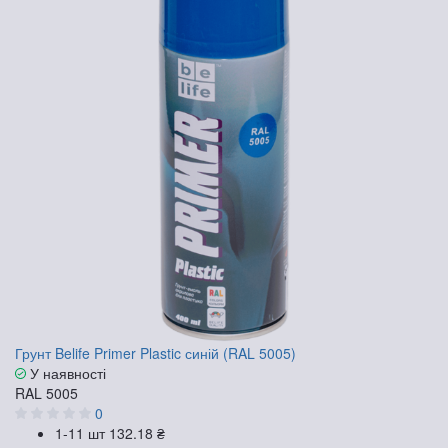
Грунт Belife Primer Plastic синій (RAL 5005)
У наявності
RAL 5005
0
1-11 шт
132.18 ₴