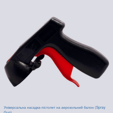
Універсальна насадка-пістолет на аерозольний балон (Spray
Gun)