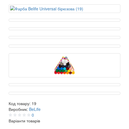
Код товару:
19
Виробник:
BeLife
0
Варіанти товарів