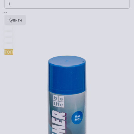
Купити
ТОП