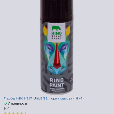
Фарба Rino Paint Universal чорна матова (RP-4)
У наявності
RP-4
1