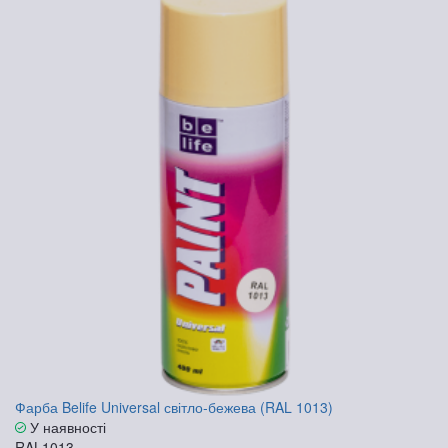
Фарба Belife Universal світло-бежева (RAL 1013)
У наявності
RAL1013