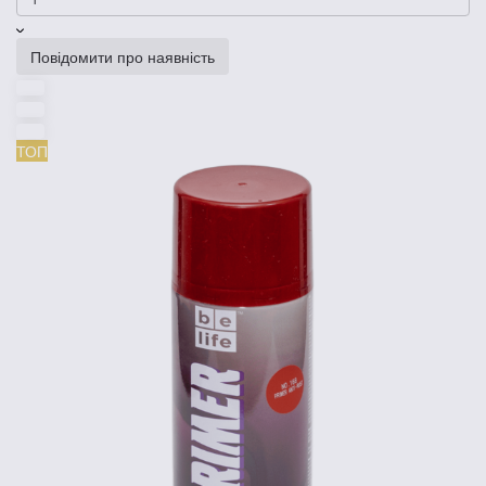
Повідомити про наявність
ТОП