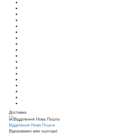
Доставка
Відділення Нова Пошта
Відправимо вже сьогодні