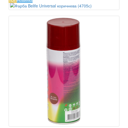
ТОП
Новинка