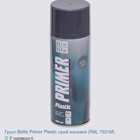
Грунт Belife Primer Plastic сірий матовий (RAL 7031M)
У наявності