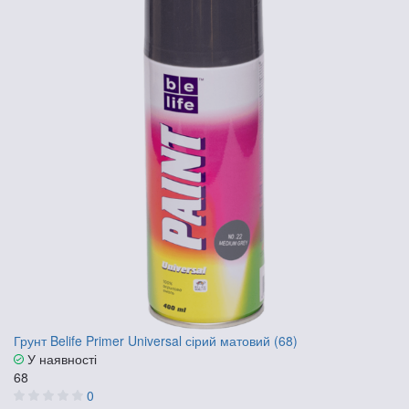
Грунт Belife Primer Universal сірий матовий (68)
У наявності
68
0