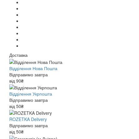
Доставка
Відділення Нова Пошта
Відправимо завтра
від 90₴
Відділення Укрпошта
Відправимо завтра
від 50₴
ROZETKA Delivery
Відправимо завтра
від 50₴