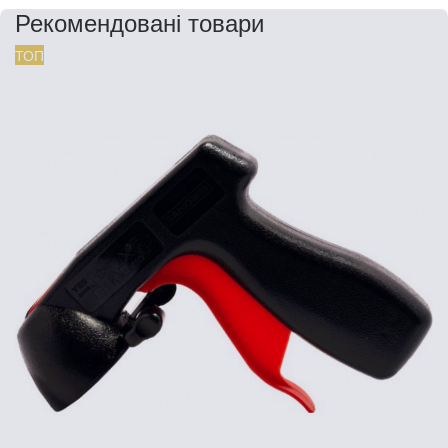
Рекомендовані товари
ТОП