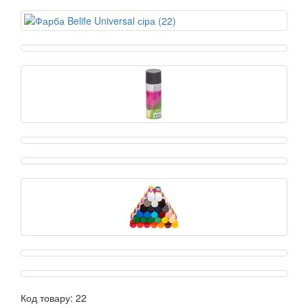
Код товару:
22