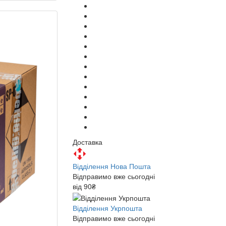
Доставка
Відділення Нова Пошта
Відправимо вже сьогодні
від 90₴
Відділення Укрпошта
Відправимо вже сьогодні