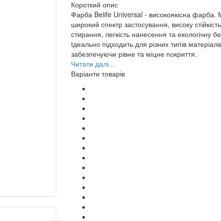
Короткий опис
Фарба Belife Universal - високоякісна фарба.
широкий спектр застосування, високу стійкість
стирання, легкість нанесення та екологічну бе
Ідеально підходить для різних типів матеріалі
забезпечуючи рівне та міцне покриття.
Читати далі...
Варіанти товарів