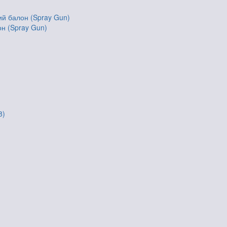
он (Spray Gun)