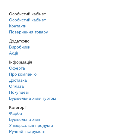
Особистий кабінет
Особистий кабінет
Контакти
Повернення товару
Додатково
Виробники
Акції
Інформація
Оферта
Про компанію
Доставка
Оплата
Покупцеві
Будівельна хімія гуртом
Категорії
Фарби
Будівельна хімія
Універсальні продукти
Ручний інструмент