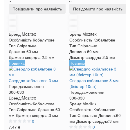
Повідомити про наявність
Повідомити про наявність
Бренд
Mozitex
Бренд
Mozitex
Особливість
Кобальтове
Особливість
Кобальтове
Тип
Спіральне
Тип
Спіральне
Довжина
60 мм
Довжина
60 мм
Діаметр свердла
2.5 мм
Діаметр свердла
2.5 мм
Новинка
Новинка
Свердло кобальтове 3 мм
Свердло кобальтове 3 мм
Передзамовлення
(блістер 10шт)
300-030
Передзамовлення
Бренд:
Mozitex
300-030
Особливість:
Кобальтове
Бренд:
Mozitex
Тип:
Спіральне
Довжина:
60
Особливість:
Кобальтове
мм
Діаметр свердла:
3 мм
Тип:
Спіральне
Довжина:
60
0
мм
Діаметр свердла:
3 мм
7.47 ₴
0