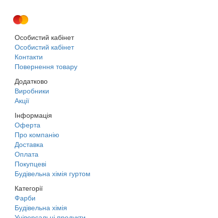
Особистий кабінет
Особистий кабінет
Контакти
Повернення товару
Додатково
Виробники
Акції
Інформація
Оферта
Про компанію
Доставка
Оплата
Покупцеві
Будівельна хімія гуртом
Категорії
Фарби
Будівельна хімія
Універсальні продукти