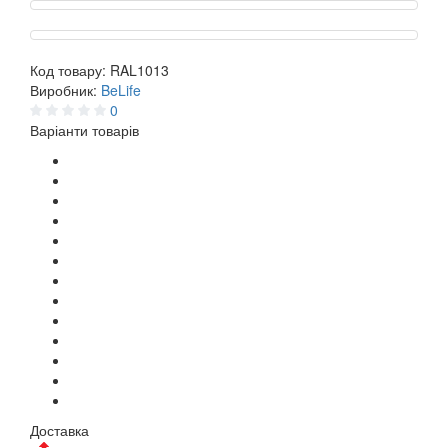
Код товару:
RAL1013
Виробник:
BeLife
0
Варіанти товарів
Доставка