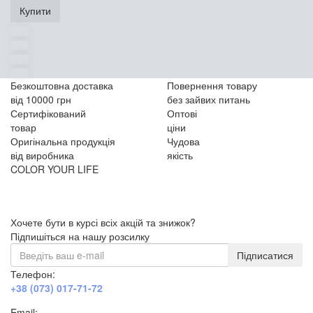
Купити
Безкоштовна доставка
Повернення товару
від 10000 грн
без зайвих питань
Сертифікований
Оптові
товар
ціни
Оригінальна продукція
Чудова
від виробника
якість
COLOR YOUR LIFE
Хочете бути в курсі всіх акцій та знижок?
Підпишіться на нашу розсилку
Підписатися
Телефон:
+38 (073) 017-71-72
Email: