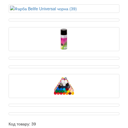
Код товару:
39