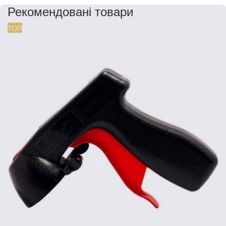
Рекомендовані товари
ТОП