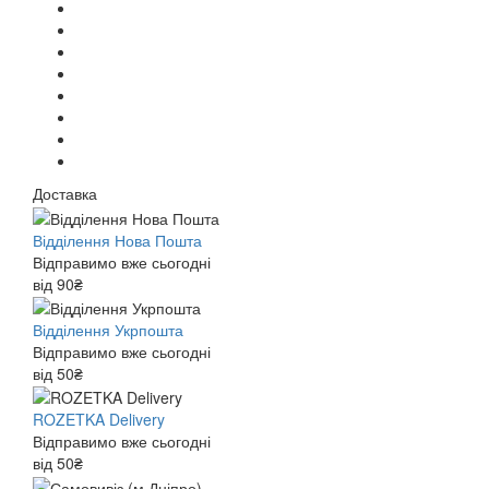
Доставка
Відділення Нова Пошта
Відправимо вже сьогодні
від 90₴
Відділення Укрпошта
Відправимо вже сьогодні
від 50₴
ROZETKA Delivery
Відправимо вже сьогодні
від 50₴