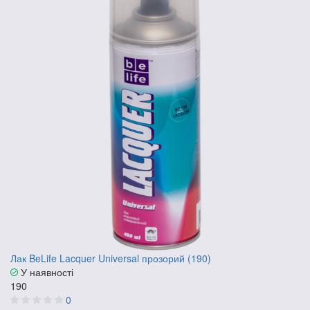
Лак BeLife Lacquer Universal прозорий (190)
У наявності
190
0