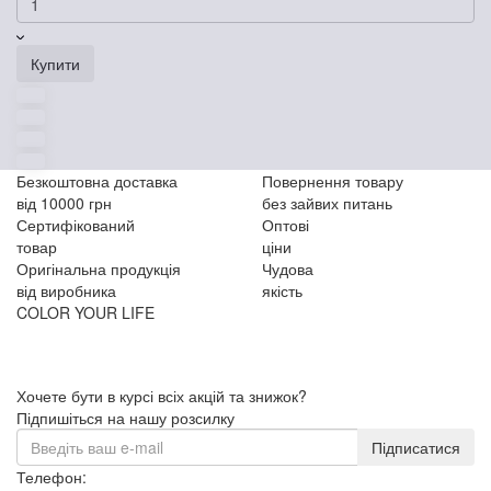
Купити
Безкоштовна доставка
Повернення товару
від 10000 грн
без зайвих питань
Сертифікований
Оптові
товар
ціни
Оригінальна продукція
Чудова
від виробника
якість
COLOR YOUR LIFE
Хочете бути в курсі всіх акцій та знижок?
Підпишіться на нашу розсилку
Підписатися
Телефон: