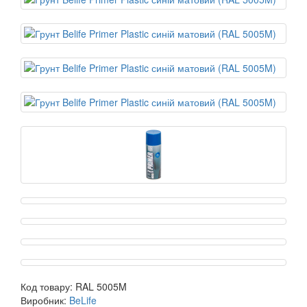
Код товару:
RAL 5005M
Виробник:
BeLife