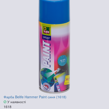
Фарба Belife Hammer Paint синя (1618)
У наявності
1618