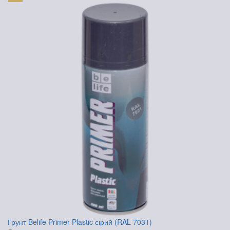
Грунт Belife Primer Plastic сірий (RAL 7031)