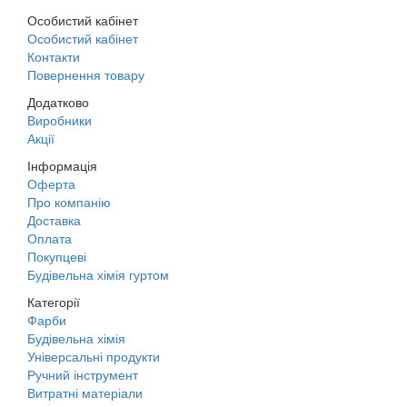
Особистий кабінет
Особистий кабінет
Контакти
Повернення товару
Додатково
Виробники
Акції
Інформація
Оферта
Про компанію
Доставка
Оплата
Покупцеві
Будівельна хімія гуртом
Категорії
Фарби
Будівельна хімія
Універсальні продукти
Ручний інструмент
Витратні матеріали