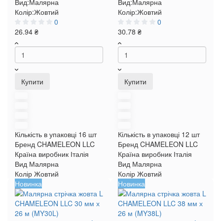
Вид:
Малярна
Вид:
Малярна
Колір:
Жовтий
Колір:
Жовтий
0
0
26.94 ₴
30.78 ₴
Купити
Купити
Кількість в упаковці
16 шт
Кількість в упаковці
12 шт
Бренд
CHAMELEON LLC
Бренд
CHAMELEON LLC
Країна виробник
Італія
Країна виробник
Італія
Вид
Малярна
Вид
Малярна
Колір
Жовтий
Колір
Жовтий
Новинка
Новинка