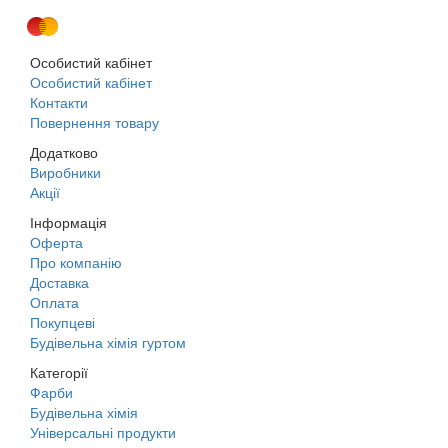
Особистий кабінет
Особистий кабінет
Контакти
Повернення товару
Додатково
Виробники
Акції
Інформація
Оферта
Про компанію
Доставка
Оплата
Покупцеві
Будівельна хімія гуртом
Категорії
Фарби
Будівельна хімія
Універсальні продукти