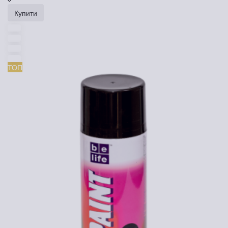
Купити
ТОП