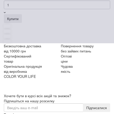
Купити
Безкоштовна доставка
Повернення товару
від 10000 грн
без зайвих питань
Сертифікований
Оптові
товар
ціни
Оригінальна продукція
Чудова
від виробника
якість
COLOR YOUR LIFE
Хочете бути в курсі всіх акцій та знижок?
Підпишіться на нашу розсилку
Підписатися