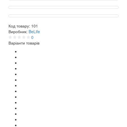
Код товару:
101
Виробник:
BeLife
0
Варіанти товарів