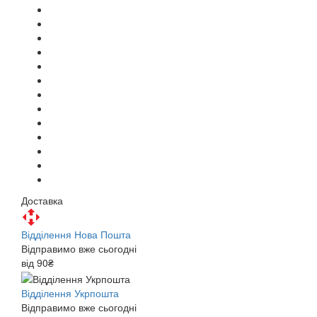
Доставка
Відділення Нова Пошта
Відправимо вже сьогодні
від 90₴
Відділення Укрпошта
Відправимо вже сьогодні