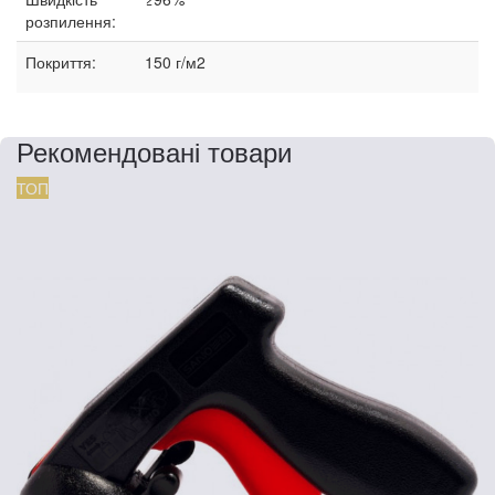
розпилення:
Покриття:
150 г/м2
Рекомендовані товари
ТОП