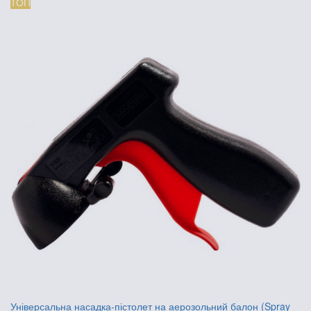
ТОП
Універсальна насадка-пістолет на аерозольний балон (Spray