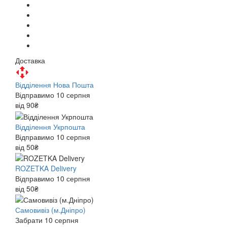
Доставка
Відділення Нова Пошта
Відправимо 10 серпня
від 90₴
Відділення Укрпошта
Відправимо 10 серпня
від 50₴
ROZETKA Delivery
Відправимо 10 серпня
від 50₴
Самовивіз (м.Дніпро)
Забрати 10 серпня