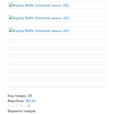
Код товару:
25
Виробник:
BeLife
0
Варіанти товарів