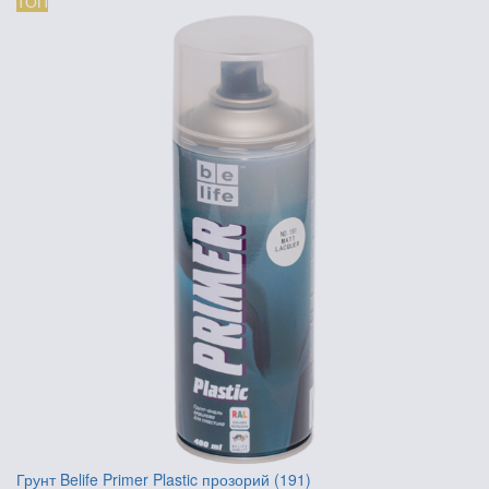
ТОП
Грунт Belife Primer Plastic прозорий (191)