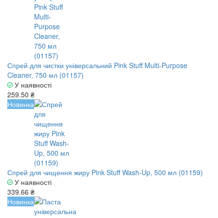
Спрей для чистки універсальний Pink Stuff Multi-Purpose
Cleaner, 750 мл (01157)
У наявності
259.50 ₴
Новинка
Спрей для чищення жиру Pink Stuff Wash-Up, 500 мл (01159)
У наявності
339.66 ₴
Новинка