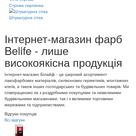
Стрічка серпянка
Штукатурна сітка
Інтернет-магазин фарб
Belife - лише
високоякісна продукція
Інтернет-магазин Білайф - це широкий асортимент
лакофарбових матеріалів, силіконових герметиків, монтажних
клеїв, а також інших господарських та будівельних товарів. Ми
співпрацюємо як з роздрібними покупцями та невеликими
будівельними магазинами, так і з великими торговими
мережами та підприємствами.
Відгуки покупців
Всі відгуки