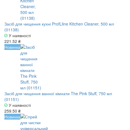
Засіб для чищення кухні ProfLline Kitchen Cleaner, 500 мл
(01138)
У наявності
221.52 ₴
Новинка
Засіб для чищення ванної кімнати The Pink Stuff, 750 мл
(01151)
У наявності
259.50 ₴
Новинка