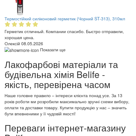
Термостійкий силіконовий герметик (Чорний ST-313), 310мл
Герметик отличный. Компании спасибо. Быстро отправили,
хорошая цена.
Олексій
08.05.2026
Показати ще
Лакофарбові матеріали та
будівельна хімія Belife -
якість, перевірена часом
Наше головне правило – інтереси клієнта понад усе. За 13
років роботи ми розробили максимально зручні схеми вибору,
оплати та доставки товару. Купити продукцію у нас – значить
бути впевненими у її чудовій якості!
Переваги інтернет-магазину