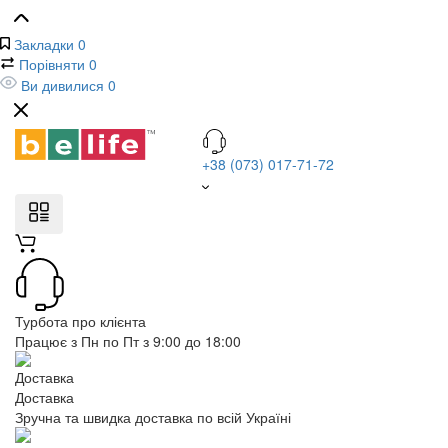
Закладки
0
Порівняти
0
Ви дивилися
0
+38 (073) 017-71-72
Турбота про клієнта
Працює з Пн по Пт з 9:00 до 18:00
Доставка
Зручна та швидка доставка по всій Україні