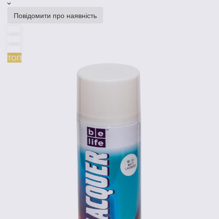
Повідомити про наявність
ТОП