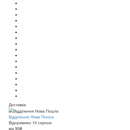
Доставка
Відділення Нова Пошта
Відправимо 10 серпня
від 90₴