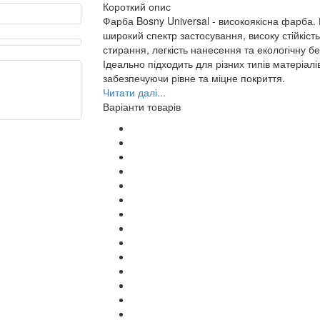
Короткий опис
Фарба Bosny Universal - високоякісна фарба.
широкий спектр застосування, високу стійкість
стирання, легкість нанесення та екологічну бе
Ідеально підходить для різних типів матеріалі
забезпечуючи рівне та міцне покриття.
Читати далі...
Варіанти товарів