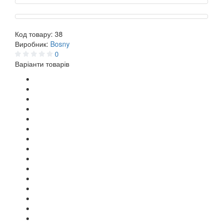
Код товару:
38
Виробник:
Bosny
0
Варіанти товарів