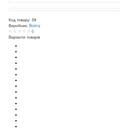
Код товару:
39
Виробник:
Bosny
0
Варіанти товарів