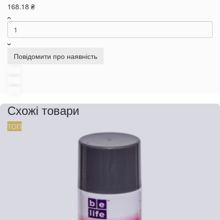
168.18 ₴
Повідомити про наявність
Схожі товари
ТОП