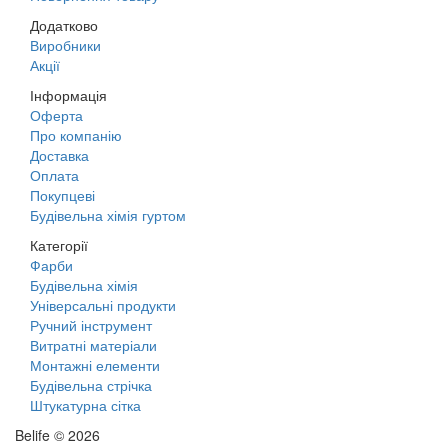
Додатково
Виробники
Акції
Інформація
Оферта
Про компанію
Доставка
Оплата
Покупцеві
Будівельна хімія гуртом
Категорії
Фарби
Будівельна хімія
Універсальні продукти
Ручний інструмент
Витратні матеріали
Монтажні елементи
Будівельна стрічка
Штукатурна сітка
Belife © 2026