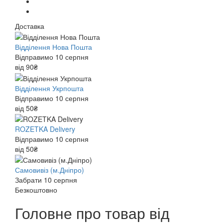
Доставка
Відділення Нова Пошта
Відправимо 10 серпня
від 90₴
Відділення Укрпошта
Відправимо 10 серпня
від 50₴
ROZETKA Delivery
Відправимо 10 серпня
від 50₴
Самовивіз (м.Дніпро)
Забрати 10 серпня
Безкоштовно
Головне про товар від