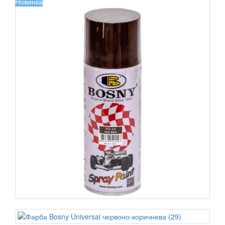
Новинка