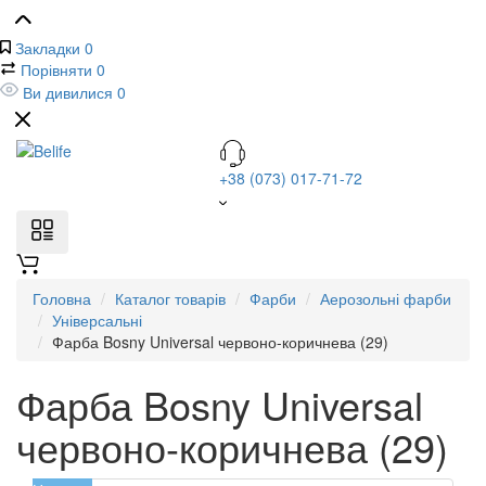
Закладки
0
Порівняти
0
Ви дивилися
0
+38 (073) 017-71-72
Головна
Каталог товарів
Фарби
Аерозольні фарби
Універсальні
Фарба Bosny Universal червоно-коричнева (29)
Фарба Bosny Universal
червоно-коричнева (29)