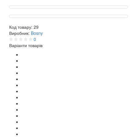
Код товару:
29
Виробник:
Bosny
0
Варіанти товарів