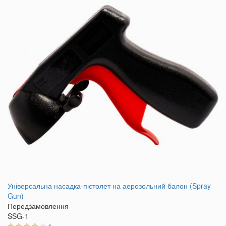
Універсальна насадка-пістолет на аерозольний балон (Spray
Gun)
Передзамовлення
SSG-1
1