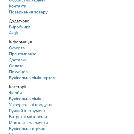
Контакти
Повернення товару
Додатково
Виробники
Акції
Інформація
Оферта
Про компанію
Доставка
Оплата
Покупцеві
Будівельна хімія гуртом
Категорії
Фарби
Будівельна хімія
Універсальні продукти
Ручний інструмент
Витратні матеріали
Монтажні елементи
Будівельна стрічка