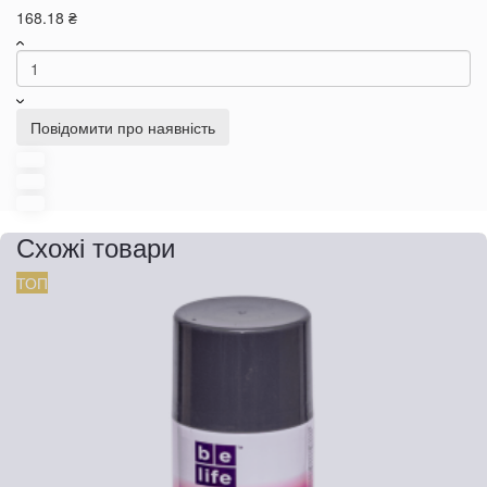
168.18 ₴
Повідомити про наявність
Схожі товари
ТОП