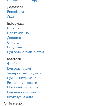
Додатково
Виробники
Акції
Інформація
Оферта
Про компанію
Доставка
Оплата
Покупцеві
Будівельна хімія гуртом
Категорії
Фарби
Будівельна хімія
Універсальні продукти
Ручний інструмент
Витратні матеріали
Монтажні елементи
Будівельна стрічка
Штукатурна сітка
Belife © 2026