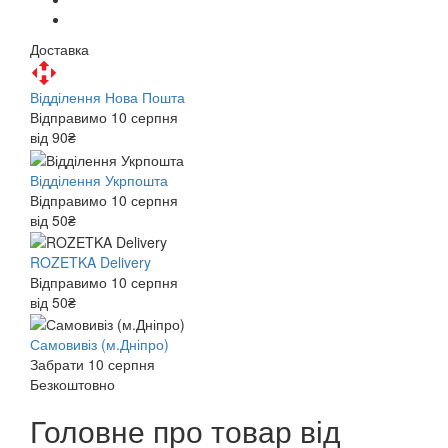
Доставка
Відділення Нова Пошта
Відправимо 10 серпня
від 90₴
Відділення Укрпошта
Відправимо 10 серпня
від 50₴
ROZETKA Delivery
Відправимо 10 серпня
від 50₴
Самовивіз (м.Дніпро)
Забрати 10 серпня
Безкоштовно
Головне про товар від