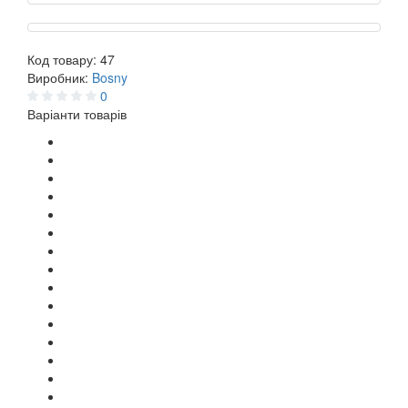
Код товару:
47
Виробник:
Bosny
0
Варіанти товарів