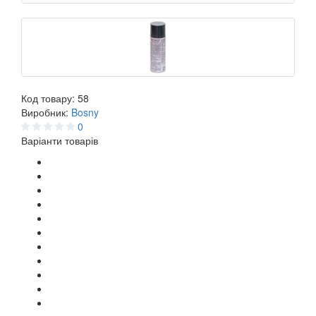
Код товару:
58
Виробник:
Bosny
0
Варіанти товарів