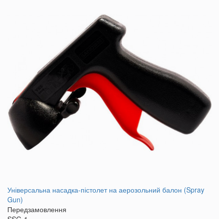
Універсальна насадка-пістолет на аерозольний балон (Spray
Gun)
Передзамовлення