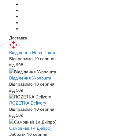
Доставка
Відділення Нова Пошта
Відправимо 10 серпня
від 90₴
Відділення Укрпошта
Відправимо 10 серпня
від 50₴
ROZETKA Delivery
Відправимо 10 серпня
від 50₴
Самовивіз (м.Дніпро)
Забрати 10 серпня