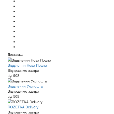
Доставка
Відділення Нова Пошта
Відправимо завтра
від 90₴
Відділення Укрпошта
Відправимо завтра
від 50₴
ROZETKA Delivery
Відправимо завтра