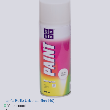
Фарба Belife Universal біла (40)
У наявності