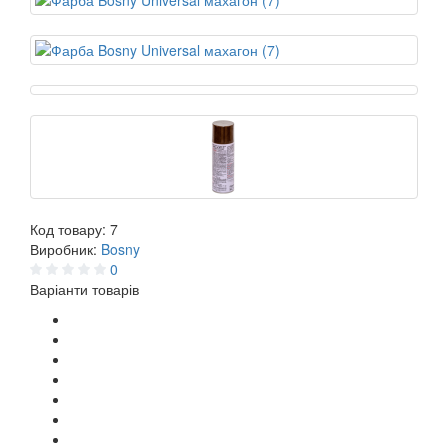
Код товару:
7
Виробник:
Bosny
0
Варіанти товарів