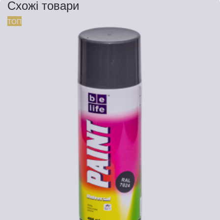
Схожі товари
ТОП