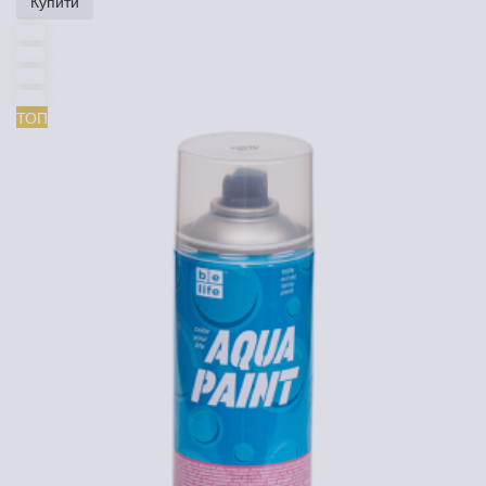
Купити
ТОП