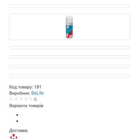
Код товару:
191
Виробник:
BeLife
0
Варіанти товарів
Доставка