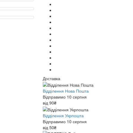
Доставка
Відділення Нова Пошта
Відправимо 10 серпня
від 90₴
Відділення Укрпошта
Відправимо 10 серпня
від 50₴