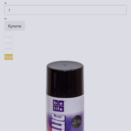
Купити
ТОП