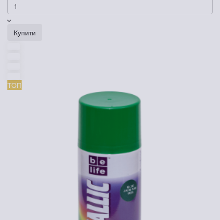
Купити
ТОП