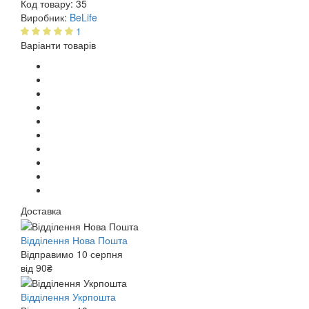
Код товару:
35
Виробник:
BeLife
1
Варіанти товарів
Доставка
Відділення Нова Пошта
Відправимо 10 серпня
від 90₴
Відділення Укрпошта