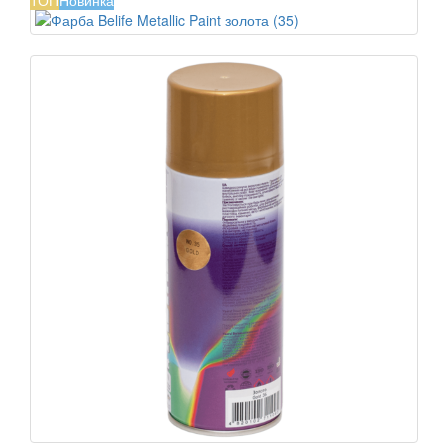
ТОП
Новинка