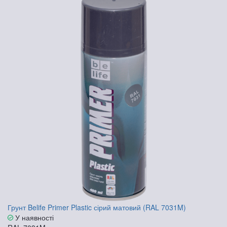
Грунт Belife Primer Plastic сірий матовий (RAL 7031M)
У наявності