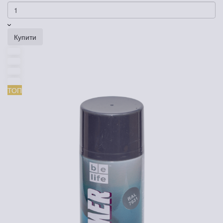
Купити
ТОП