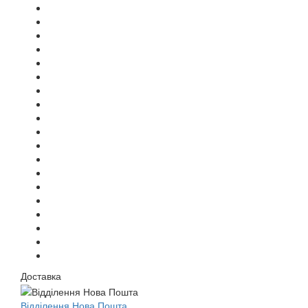
Доставка
Відділення Нова Пошта