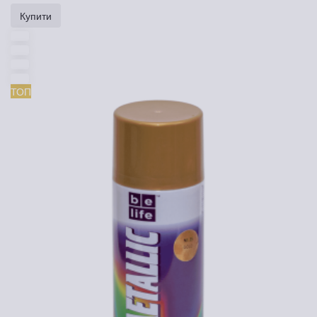
Купити
ТОП