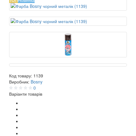
ТОП
Новинка
Код товару:
1139
Виробник:
Bosny
0
Варіанти товарів