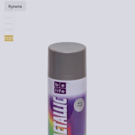
Купити
ТОП