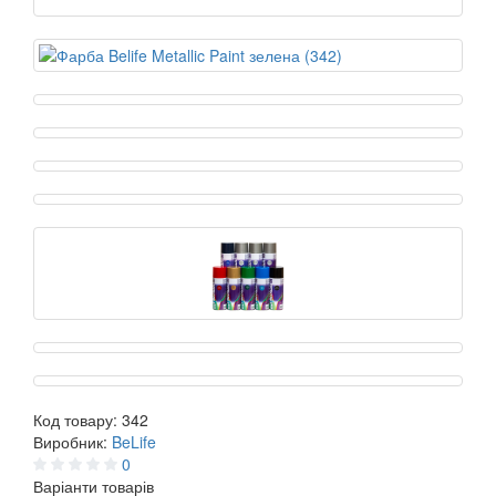
Код товару:
342
Виробник:
BeLife
0
Варіанти товарів