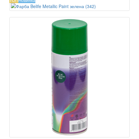
ТОП
Новинка