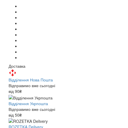
Доставка
Відділення Нова Пошта
Відправимо вже сьогодні
від 90₴
Відділення Укрпошта
Відправимо вже сьогодні
від 50₴
ROZETKA Delivery