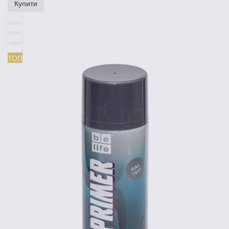
Купити
ТОП