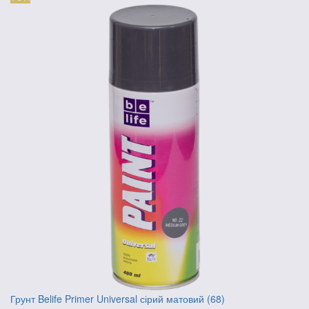
Грунт Belife Primer Universal сірий матовий (68)