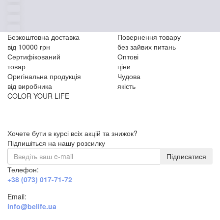
Безкоштовна доставка
Повернення товару
від 10000 грн
без зайвих питань
Сертифікований
Оптові
товар
ціни
Оригінальна продукція
Чудова
від виробника
якість
COLOR YOUR LIFE
Хочете бути в курсі всіх акцій та знижок?
Підпишіться на нашу розсилку
Підписатися
Телефон:
+38 (073) 017-71-72
Email:
info@belife.ua