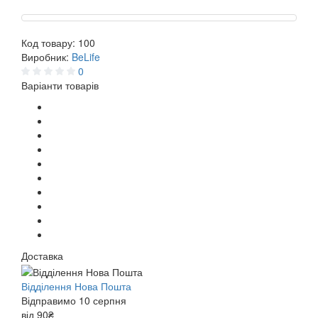
Код товару:
100
Виробник:
BeLife
0
Варіанти товарів
Доставка
Відділення Нова Пошта
Відправимо 10 серпня
від 90₴