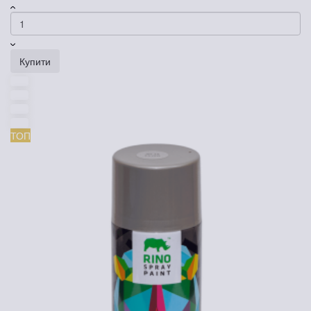
Купити
ТОП