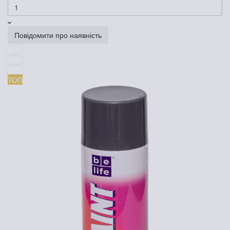
Повідомити про наявність
ТОП