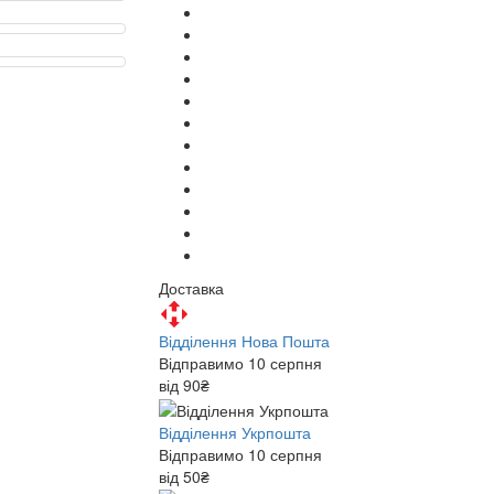
Доставка
Відділення Нова Пошта
Відправимо 10 серпня
від 90₴
Відділення Укрпошта
Відправимо 10 серпня
від 50₴