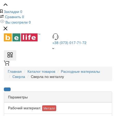
Закладки
0
Сравнить
0
Вы смотрели
0
+38 (073) 017-71-72
Главная
Каталог товаров
Расходные материалы
Сверла
Сверла по металлу
Параметры
Рабочий материал:
Металл