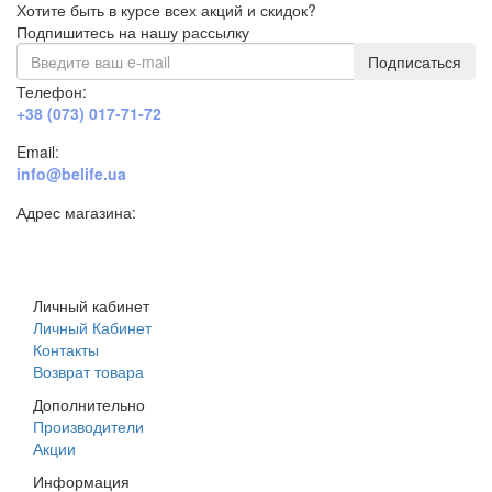
Хотите быть в курсе всех акций и скидок?
Подпишитесь на нашу рассылку
Подписаться
Телефон:
+38 (073) 017-71-72
Email:
info@belife.ua
Адрес магазина:
г. Днепр, ул. Строителей, 45а
Личный кабинет
Личный Кабинет
Контакты
Возврат товара
Дополнительно
Производители
Акции
Информация