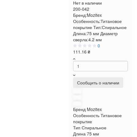
Нет в наличии
200-042
Бренд:
Mozitex
Особенность:
Титановое
покрытие
Тип:
Спиральное
Длина:
75 мм
Диаметр
сверла:
4.2 мм
0
111.16 ₴
Сообщить о наличии
Бренд
Mozitex
Особенность
Титановое
покрытие
Тип
Спиральное
Длина
75 мм