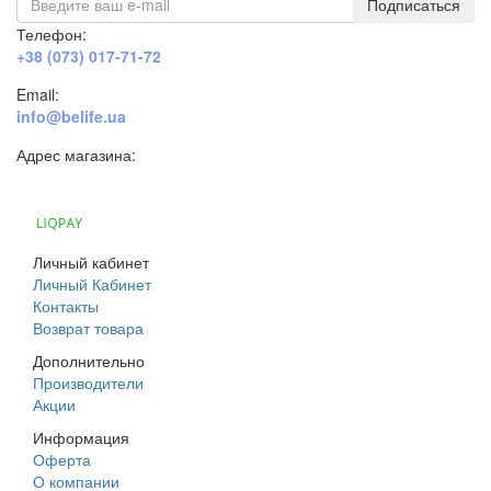
Подписаться
Телефон:
+38 (073) 017-71-72
Email:
info@belife.ua
Адрес магазина:
г. Днепр, ул. Строителей, 45а
Личный кабинет
Личный Кабинет
Контакты
Возврат товара
Дополнительно
Производители
Акции
Информация
Оферта
О компании