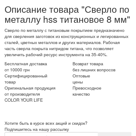
Описание товара "Сверло по
металлу hss титановое 8 мм"
Сверло по металлу с титановым покрытием предназначено
для сверления заготовок из конструкционных и легированных
сталей, цветных металлов и других материалов. Рабочая
часть сверла покрыта нитридом титана, что позволяет
увеличить рабочий ресурс инструмента на 35-40%.
Бесплатная доставка
Возврат товара
от 10000 грн
без лишних вопросов
Сертифицированный
Оптовые
товар
цены
Оригинальная продукция
Превосходное
от производителя
качество
COLOR YOUR LIFE
Хотите быть в курсе всех акций и скидок?
Подпишитесь на нашу рассылку