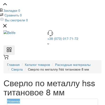
Закладки
0
Сравнить
0
Вы смотрели
0
+38 (073) 017-71-72
Главная
Каталог товаров
Расходные материалы
Сверла
Сверло по металлу hss титановое 8 мм
Сверло по металлу hss
титановое 8 мм
Новинка