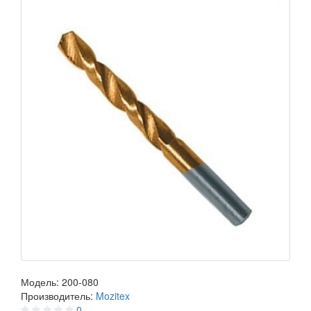
Модель:
200-080
Производитель:
Mozitex
0