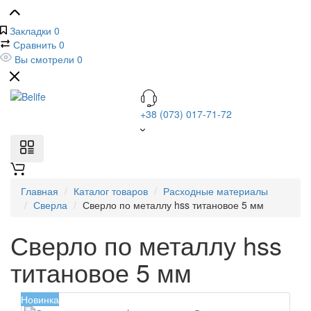
Закладки
0
Сравнить
0
Вы смотрели
0
+38 (073) 017-71-72
Главная
Каталог товаров
Расходные материалы
Сверла
Сверло по металлу hss титановое 5 мм
Сверло по металлу hss
титановое 5 мм
Новинка