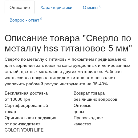
0
Описание
Характеристики
Отзывы
0
Вопрос - ответ
Описание товара "Сверло по
металлу hss титановое 5 мм"
Сверло по металлу с титановым покрытием предназначено
для сверления заготовок из конструкционных и легированных
сталей, цветных металлов и других материалов. Рабочая
часть сверла покрыта нитридом титана, что позволяет
увеличить рабочий ресурс инструмента на 35-40%.
Бесплатная доставка
Возврат товара
от 10000 грн
без лишних вопросов
Сертифицированный
Оптовые
товар
цены
Оригинальная продукция
Превосходное
от производителя
качество
COLOR YOUR LIFE