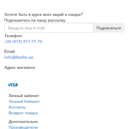
Хотите быть в курсе всех акций и скидок?
Подпишитесь на нашу рассылку
Подписаться
Телефон:
+38 (073) 017-71-72
Email:
info@belife.ua
Адрес магазина:
г. Днепр, ул. Строителей, 45а
Личный кабинет
Личный Кабинет
Контакты
Возврат товара
Дополнительно
Производители