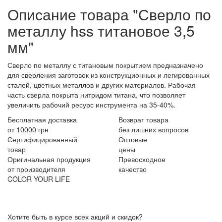
Описание товара "Сверло по
металлу hss титановое 3,5
мм"
Сверло по металлу с титановым покрытием предназначено
для сверления заготовок из конструкционных и легированных
сталей, цветных металлов и других материалов. Рабочая
часть сверла покрыта нитридом титана, что позволяет
увеличить рабочий ресурс инструмента на 35-40%.
Бесплатная доставка
Возврат товара
от 10000 грн
без лишних вопросов
Сертифицированный
Оптовые
товар
цены
Оригинальная продукция
Превосходное
от производителя
качество
COLOR YOUR LIFE
Хотите быть в курсе всех акций и скидок?