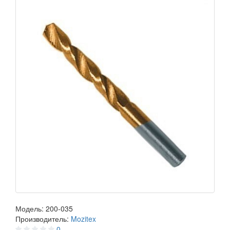
Модель:
200-035
Производитель:
Mozitex
0