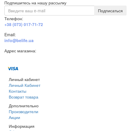
Подпишитесь на нашу рассылку
Подписаться
Телефон:
+38 (073) 017-71-72
Email:
info@belife.ua
Адрес магазина:
г. Днепр, ул. Строителей, 45а
Личный кабинет
Личный Кабинет
Контакты
Возврат товара
Дополнительно
Производители
Акции
Информация