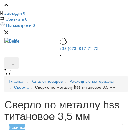
Закладки
0
Сравнить
0
Вы смотрели
0
+38 (073) 017-71-72
Главная
Каталог товаров
Расходные материалы
Сверла
Сверло по металлу hss титановое 3,5 мм
Сверло по металлу hss
титановое 3,5 мм
Новинка