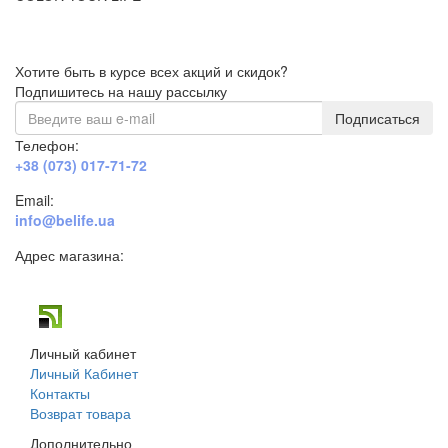
Хотите быть в курсе всех акций и скидок?
Подпишитесь на нашу рассылку
Подписаться
Телефон:
+38 (073) 017-71-72
Email:
info@belife.ua
Адрес магазина:
г. Днепр, ул. Строителей, 45а
Личный кабинет
Личный Кабинет
Контакты
Возврат товара
Дополнительно