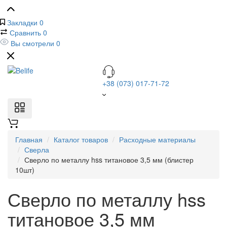
Закладки
0
Сравнить
0
Вы смотрели
0
+38 (073) 017-71-72
Главная
Каталог товаров
Расходные материалы
Сверла
Сверло по металлу hss титановое 3,5 мм (блистер
10шт)
Сверло по металлу hss
титановое 3,5 мм