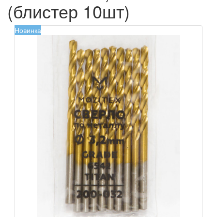
(блистер 10шт)
Новинка