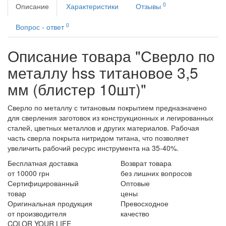
0
Описание
Характеристики
Отзывы
0
Вопрос - ответ
Описание товара "Сверло по
металлу hss титановое 3,5
мм (блистер 10шт)"
Сверло по металлу с титановым покрытием предназначено
для сверления заготовок из конструкционных и легированных
сталей, цветных металлов и других материалов. Рабочая
часть сверла покрыта нитридом титана, что позволяет
увеличить рабочий ресурс инструмента на 35-40%.
Бесплатная доставка
Возврат товара
от 10000 грн
без лишних вопросов
Сертифицированный
Оптовые
товар
цены
Оригинальная продукция
Превосходное
от производителя
качество
COLOR YOUR LIFE