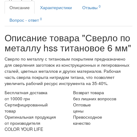
0
Описание
Характеристики
Отзывы
0
Вопрос - ответ
Описание товара "Сверло по
металлу hss титановое 6 мм"
Сверло по металлу с титановым покрытием предназначено
для сверления заготовок из конструкционных и легированных
сталей, цветных металлов и других материалов. Рабочая
часть сверла покрыта нитридом титана, что позволяет
увеличить рабочий ресурс инструмента на 35-40%.
Бесплатная доставка
Возврат товара
от 10000 грн
без лишних вопросов
Сертифицированный
Оптовые
товар
цены
Оригинальная продукция
Превосходное
от производителя
качество
COLOR YOUR LIFE