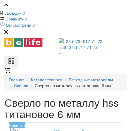
Закладки
0
Сравнить
0
Вы смотрели
0
+38 (073) 017-71-72
Главная
Каталог товаров
Расходные материалы
Сверла
Сверло по металлу hss титановое 6 мм
Сверло по металлу hss
титановое 6 мм
Новинка