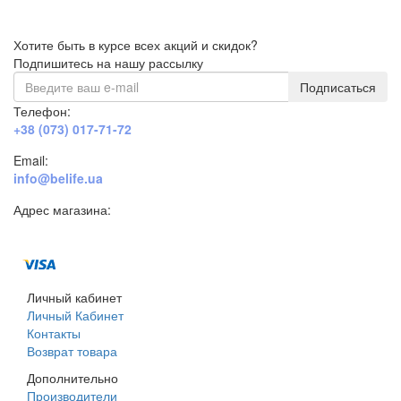
Хотите быть в курсе всех акций и скидок?
Подпишитесь на нашу рассылку
Подписаться
Телефон:
+38 (073) 017-71-72
Email:
info@belife.ua
Адрес магазина:
г. Днепр, ул. Строителей, 45а
Личный кабинет
Личный Кабинет
Контакты
Возврат товара
Дополнительно
Производители