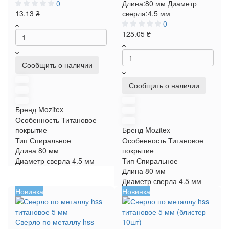
0
Длина:
80 мм
Диаметр
13.13 ₴
сверла:
4.5 мм
0
125.05 ₴
Сообщить о наличии
Сообщить о наличии
Бренд
Mozitex
Особенность
Титановое
покрытие
Бренд
Mozitex
Тип
Спиральное
Особенность
Титановое
Длина
80 мм
покрытие
Диаметр сверла
4.5 мм
Тип
Спиральное
Длина
80 мм
Диаметр сверла
4.5 мм
Новинка
Новинка
Сверло по металлу hss