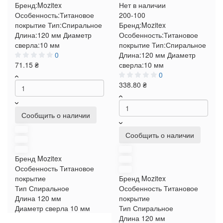
Бренд:
Mozitex
Нет в наличии
Особенность:
Титановое
200-100
покрытие
Тип:
Спиральное
Бренд:
Mozitex
Длина:
120 мм
Диаметр
Особенность:
Титановое
сверла:
10 мм
покрытие
Тип:
Спиральное
0
Длина:
120 мм
Диаметр
71.15 ₴
сверла:
10 мм
0
338.80 ₴
Сообщить о наличии
Сообщить о наличии
Бренд
Mozitex
Особенность
Титановое
покрытие
Бренд
Mozitex
Тип
Спиральное
Особенность
Титановое
Длина
120 мм
покрытие
Диаметр сверла
10 мм
Тип
Спиральное
Длина
120 мм