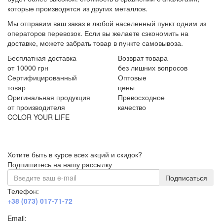
которые производятся из других металлов.
Мы отправим ваш заказ в любой населенный пункт одним из
операторов перевозок. Если вы желаете сэкономить на
доставке, можете забрать товар в пункте самовывоза.
Бесплатная доставка
Возврат товара
от 10000 грн
без лишних вопросов
Сертифицированный
Оптовые
товар
цены
Оригинальная продукция
Превосходное
от производителя
качество
COLOR YOUR LIFE
Хотите быть в курсе всех акций и скидок?
Подпишитесь на нашу рассылку
Подписаться
Телефон:
+38 (073) 017-71-72
Email: