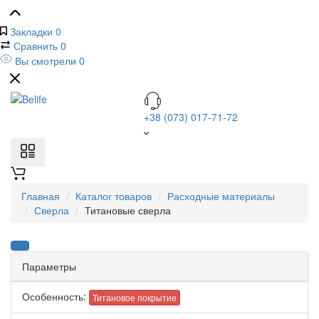
Закладки
0
Сравнить
0
Вы смотрели
0
+38 (073) 017-71-72
Главная
Каталог товаров
Расходные материалы
Сверла
Титановые сверла
Параметры
Особенность:
Титановое покрытие