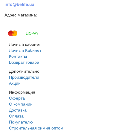
info@belife.ua
Адрес магазина:
г. Днепр, ул. Строителей, 45а
Личный кабинет
Личный Кабинет
Контакты
Возврат товара
Дополнительно
Производители
Акции
Информация
Оферта
О компании
Доставка
Оплата
Покупателю
Строительная химия оптом