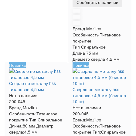
Сообщить о наличии
Бренд
Mozitex
Особенность
Титановое
покрытие
Тип
Спиральное
Длина
75 мм
Диаметр сверла
4.2 мм
Новинка
Новинка
Сверло по металлу hss
титановое 4,5 мм
Сверло по металлу hss
Нет в наличии
титановое 4,5 мм (блистер
200-045
10шт)
Бренд:
Mozitex
Нет в наличии
Особенность:
Титановое
200-045
покрытие
Тип:
Спиральное
Бренд:
Mozitex
Длина:
80 мм
Диаметр
Особенность:
Титановое
сверла:
4.5 мм
покрытие
Тип:
Спиральное