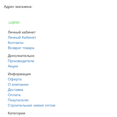
Адрес магазина:
г. Днепр, ул. Строителей, 45а
Личный кабинет
Личный Кабинет
Контакты
Возврат товара
Дополнительно
Производители
Акции
Информация
Оферта
О компании
Доставка
Оплата
Покупателю
Строительная химия оптом
Категории