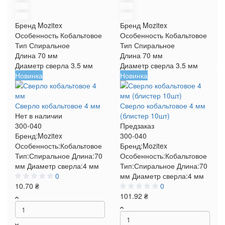
Бренд
Mozitex
Бренд
Mozitex
Особенность
Кобальтовое
Особенность
Кобальтовое
Тип
Спиральное
Тип
Спиральное
Длина
70 мм
Длина
70 мм
Диаметр сверла
3.5 мм
Диаметр сверла
3.5 мм
Новинка
Новинка
Сверло кобальтовое 4 мм
Сверло кобальтовое 4 мм
Нет в наличии
(блистер 10шт)
300-040
Предзаказ
Бренд:
Mozitex
300-040
Особенность:
Кобальтовое
Бренд:
Mozitex
Тип:
Спиральное
Длина:
70
Особенность:
Кобальтовое
мм
Диаметр сверла:
4 мм
Тип:
Спиральное
Длина:
70
0
мм
Диаметр сверла:
4 мм
10.70 ₴
0
101.92 ₴