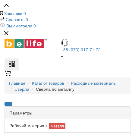
Закладки
0
Сравнить
0
Вы смотрели
0
+38 (073) 017-71-72
Главная
Каталог товаров
Расходные материалы
Сверла
Сверла по металлу
Параметры
Рабочий материал:
Металл