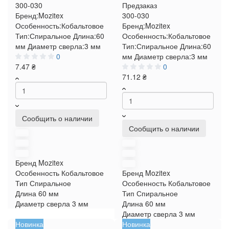
300-030
Предзаказ
Бренд:
Mozitex
300-030
Особенность:
Кобальтовое
Бренд:
Mozitex
Тип:
Спиральное
Длина:
60
Особенность:
Кобальтовое
мм
Диаметр сверла:
3 мм
Тип:
Спиральное
Длина:
60
0
мм
Диаметр сверла:
3 мм
7.47 ₴
0
71.12 ₴
Сообщить о наличии
Сообщить о наличии
Бренд
Mozitex
Особенность
Кобальтовое
Бренд
Mozitex
Тип
Спиральное
Особенность
Кобальтовое
Длина
60 мм
Тип
Спиральное
Диаметр сверла
3 мм
Длина
60 мм
Диаметр сверла
3 мм
Новинка
Новинка