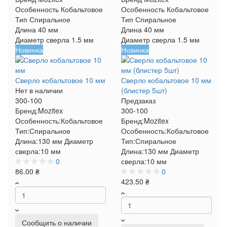
Особенность
Кобальтовое
Особенность
Кобальтовое
Тип
Спиральное
Тип
Спиральное
Длина
40 мм
Длина
40 мм
Диаметр сверла
1.5 мм
Диаметр сверла
1.5 мм
Новинка
Новинка
Сверло кобальтовое 10 мм
Сверло кобальтовое 10 мм
Нет в наличии
(блистер 5шт)
300-100
Предзаказ
Бренд:
Mozitex
300-100
Особенность:
Кобальтовое
Бренд:
Mozitex
Тип:
Спиральное
Особенность:
Кобальтовое
Длина:
130 мм
Диаметр
Тип:
Спиральное
сверла:
10 мм
Длина:
130 мм
Диаметр
0
сверла:
10 мм
86.00 ₴
0
423.50 ₴
Сообщить о наличии