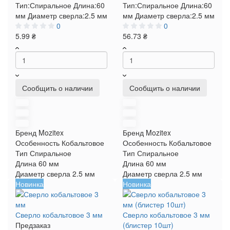
Тип:
Спиральное
Длина:
60
Тип:
Спиральное
Длина:
60
мм
Диаметр сверла:
2.5 мм
мм
Диаметр сверла:
2.5 мм
0
0
5.99 ₴
56.73 ₴
Сообщить о наличии
Сообщить о наличии
Бренд
Mozitex
Бренд
Mozitex
Особенность
Кобальтовое
Особенность
Кобальтовое
Тип
Спиральное
Тип
Спиральное
Длина
60 мм
Длина
60 мм
Диаметр сверла
2.5 мм
Диаметр сверла
2.5 мм
Новинка
Новинка
Сверло кобальтовое 3 мм
Сверло кобальтовое 3 мм
Предзаказ
(блистер 10шт)