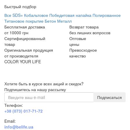
Быстрый подбор
Все
SDS+
Кобальтовое
Победитовая напайка
Полированное
Титановое покрытие
Бетон
Металл
Бесплатная доставка
Возврат товара
от 10000 грн
без лишних вопросов
Сертифицированный
Оптовые
товар
цены
Оригинальная продукция
Превосходное
от производителя
качество
COLOR YOUR LIFE
Хотите быть в курсе всех акций и скидок?
Подпишитесь на нашу рассылку
Подписаться
Телефон:
+38 (073) 017-71-72
Email:
info@belife.ua