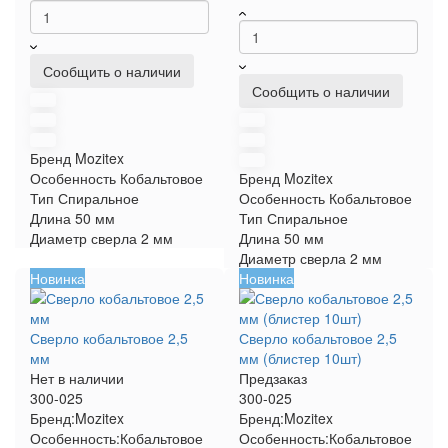
Сообщить о наличии
Сообщить о наличии
Бренд
Mozitex
Особенность
Кобальтовое
Бренд
Mozitex
Тип
Спиральное
Особенность
Кобальтовое
Длина
50 мм
Тип
Спиральное
Диаметр сверла
2 мм
Длина
50 мм
Диаметр сверла
2 мм
Новинка
Новинка
Сверло кобальтовое 2,5
Сверло кобальтовое 2,5
мм
мм (блистер 10шт)
Нет в наличии
Предзаказ
300-025
300-025
Бренд:
Mozitex
Бренд:
Mozitex
Особенность:
Кобальтовое
Особенность:
Кобальтовое