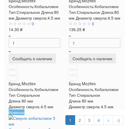
Бренд:
Mozitex
Бренд:
Mozitex
Особенность:
Кобальтовое
Особенность:
Кобальтовое
Тип:
Спиральное
Длина:
80
Тип:
Спиральное
Длина:
80
мм
Диаметр сверла:
4.5 мм
мм
Диаметр сверла:
4.5 мм
0
0
14.30 ₴
136.25 ₴
Сообщить о наличии
Сообщить о наличии
Бренд
Mozitex
Бренд
Mozitex
Особенность
Кобальтовое
Особенность
Кобальтовое
Тип
Спиральное
Тип
Спиральное
Длина
80 мм
Длина
80 мм
Диаметр сверла
4.5 мм
Диаметр сверла
4.5 мм
Новинка
1
2
3
4
>
>|