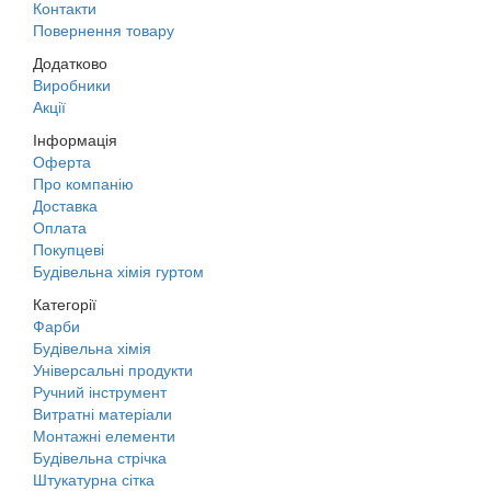
Контакти
Повернення товару
Додатково
Виробники
Акції
Інформація
Оферта
Про компанію
Доставка
Оплата
Покупцеві
Будівельна хімія гуртом
Категорії
Фарби
Будівельна хімія
Універсальні продукти
Ручний інструмент
Витратні матеріали
Монтажні елементи
Будівельна стрічка
Штукатурна сітка