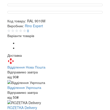
Код товару:
RAL 9010M
Виробник:
Rino Expert
0
Варіанти товарів
Доставка
Відділення Нова Пошта
Відправимо завтра
від 90₴
Відділення Укрпошта
Відправимо завтра
від 50₴
ROZETKA Delivery