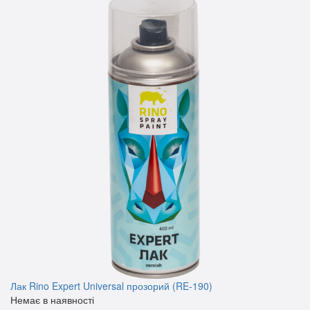
Лак Rino Expert Universal прозорий (RE-190)
Немає в наявності