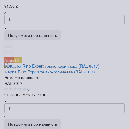
91.50 ₴
Повідомити про наявність
Акція
ТОП
Фарба Rino Expert темно-коричнева (RAL 8017)
Немає в наявності
RAL 8017
0
91.38 ₴
-15 %
77.77 ₴
Повідомити про наявність