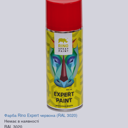
Фарба Rino Expert червона (RAL 3020)
Немає в наявності
RAL 3020