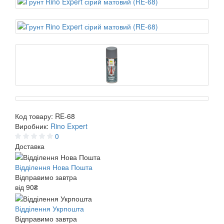
Код товару:
RE-68
Виробник:
Rino Expert
0
Доставка
Відділення Нова Пошта
Відправимо завтра
від 90₴
Відділення Укрпошта
Відправимо завтра