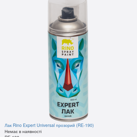
Лак Rino Expert Universal прозорий (RE-190)
Немає в наявності