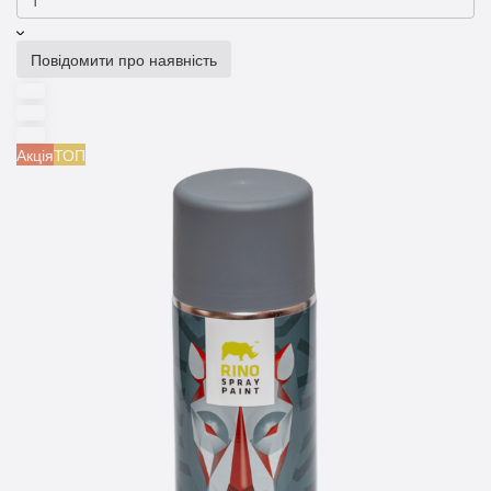
Повідомити про наявність
Акція
ТОП