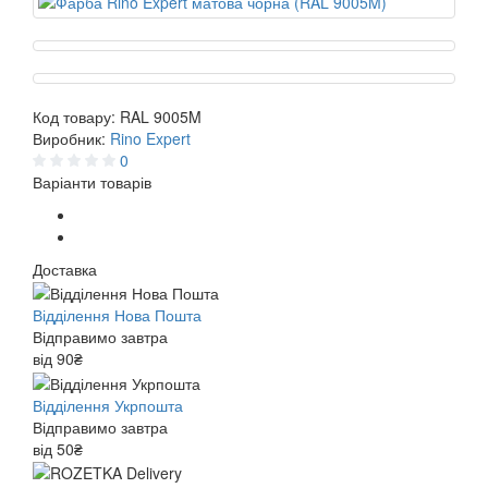
Код товару:
RAL 9005M
Виробник:
Rino Expert
0
Варіанти товарів
Доставка
Відділення Нова Пошта
Відправимо завтра
від 90₴
Відділення Укрпошта
Відправимо завтра
від 50₴