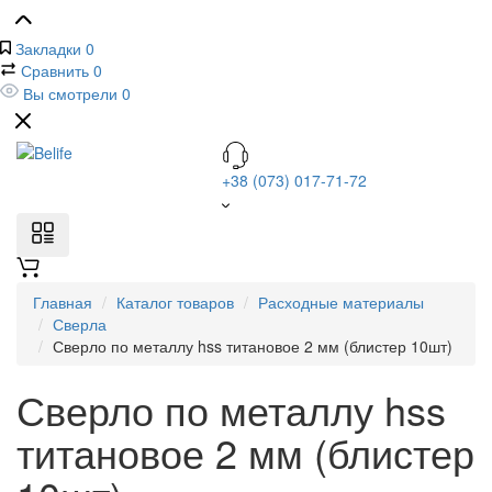
Закладки
0
Сравнить
0
Вы смотрели
0
+38 (073) 017-71-72
Главная
Каталог товаров
Расходные материалы
Сверла
Сверло по металлу hss титановое 2 мм (блистер 10шт)
Сверло по металлу hss
титановое 2 мм (блистер