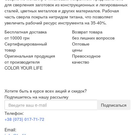
для сверления заготовок из конструкционных и легированных
сталей, цветных металлов и других материалов. Рабочая
часть сверла покрыта нитридом титана, что позволяет
увеличить рабочий ресурс инструмента на 35-40%.
Бесплатная доставка
Возврат товара
от 10000 грн
без лишних вопросов
Сертифицированный
Оптовые
товар
цены
Оригинальная продукция
Превосходное
от производителя
качество
COLOR YOUR LIFE
Хотите быть в курсе всех акций и скидок?
Подпишитесь на нашу рассылку
Подписаться
Телефон:
+38 (073) 017-71-72
Email: