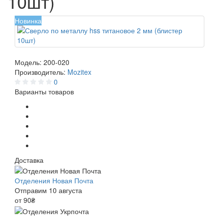
10шт)
Новинка
Модель:
200-020
Производитель:
Mozitex
0
Варианты товаров
Доставка
Отделения Новая Почта
Отправим 10 августа
от 90₴