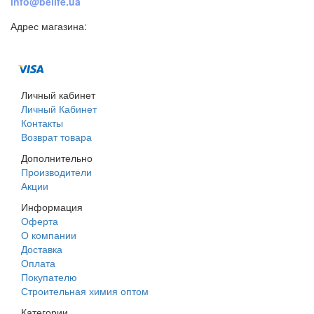
info@belife.ua
Адрес магазина:
г. Днепр, ул. Строителей, 45а
Личный кабинет
Личный Кабинет
Контакты
Возврат товара
Дополнительно
Производители
Акции
Информация
Оферта
О компании
Доставка
Оплата
Покупателю
Строительная химия оптом
Категории