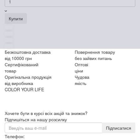
Купити
Безкоштовна доставка
Повернення товару
від 10000 грн
без зайвих питань
Сертифікований
Оптові
товар
ціни
Оригінальна продукція
Чудова
від виробника
якість
COLOR YOUR LIFE
Хочете бути в курсі всіх акцій та знижок?
Підпишіться на нашу розсилку
Підписатися
Телефон: