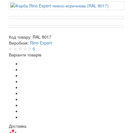
Код товару:
RAL 8017
Виробник:
Rino Expert
0
Варіанти товарів
Доставка