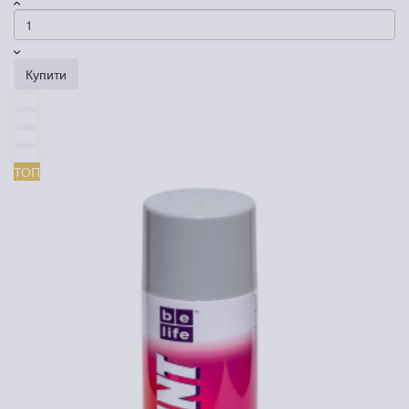
Купити
ТОП