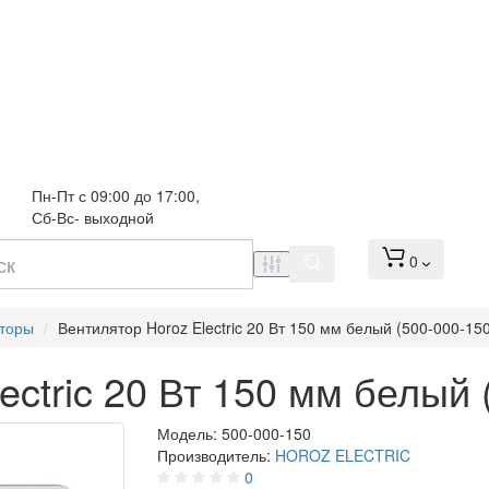
Пн-Пт с 09:00 до 17:00, 
Сб-Вс- выходной
0
торы
Вентилятор Horoz Electric 20 Вт 150 мм белый (500-000-15
ectric 20 Вт 150 мм белый 
Модель:
500-000-150
Производитель:
HOROZ ELECTRIC
0