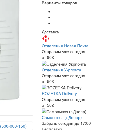
Варианты товаров
Доставка
Отделения Новая Почта
Отправим уже сегодня
от 90₴
Отделения Укрпочта
Отправим уже сегодня
от 50₴
ROZETKA Delivery
Отправим уже сегодня
от 50₴
Самовывоз (г.Днепр)
Забрать сегодня до 17:00
Бесплатно