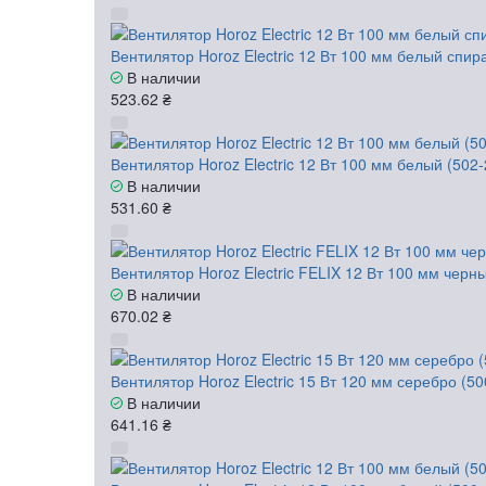
Вентилятор Horoz Electric 12 Вт 100 мм белый спир
В наличии
523.62 ₴
Вентилятор Horoz Electric 12 Вт 100 мм белый (502
В наличии
531.60 ₴
Вентилятор Horoz Electric FELIX 12 Вт 100 мм черн
В наличии
670.02 ₴
Вентилятор Horoz Electric 15 Вт 120 мм серебро (50
В наличии
641.16 ₴