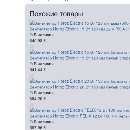
Похожие товары
Вентилятор Horoz Electric 15 Вт 120 мм дым (500-0
В наличии
640.98 ₴
Вентилятор Horoz Electric 15 Вт 120 мм белый спир
В наличии
541.44 ₴
Вентилятор Horoz Electric 20 Вт 150 мм белый спир
В наличии
694.20 ₴
Вентилятор Horoz Electric FELIX 12 Вт 100 мм белы
В наличии
597.96 ₴