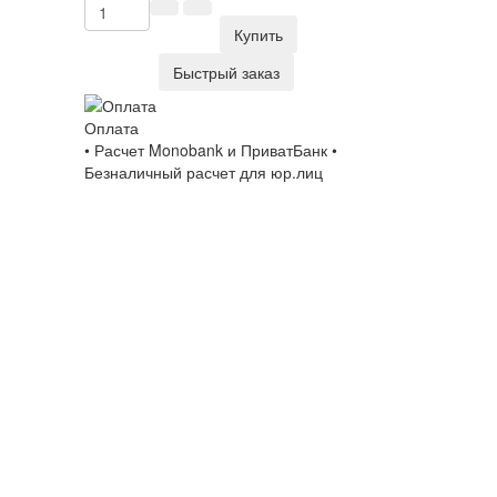
Купить
Быстрый заказ
Оплата
• Расчет Monobank и ПриватБанк •
Безналичный расчет для юр.лиц