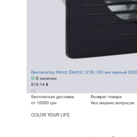
Вентилятор Horoz Electric 12 Вт 100 мм черный (50
В наличии
619.14 ₴
Бесплатная доставка
Возврат товара
от 10000 грн
без лишних вопросов
COLOR YOUR LIFE