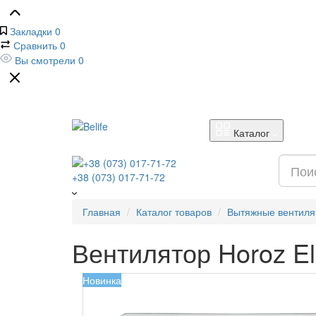
Закладки
0
Сравнить
0
Вы смотрели
0
Каталог
+38 (073) 017-71-72
Главная
Каталог товаров
Вытяжные вентиля
Вентилятор Horoz El
Новинка