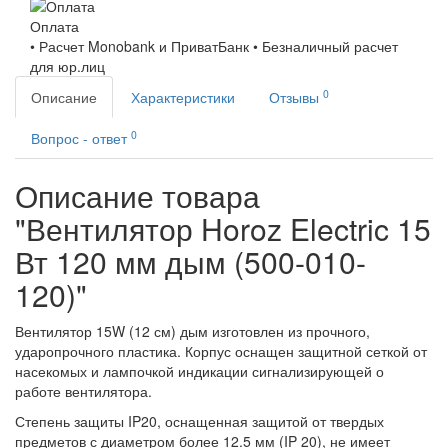
Оплата
• Расчет Monobank и ПриватБанк • Безналичный расчет
для юр.лиц
0
Описание
Характеристики
Отзывы
0
Вопрос - ответ
Описание товара
"Вентилятор Horoz Electric 15
Вт 120 мм дым (500-010-
120)"
Вентилятор 15W (12 см) дым изготовлен из прочного,
ударопрочного пластика. Корпус оснащен защитной сеткой от
насекомых и лампочкой индикации сигнализирующей о
работе вентилятора.
Степень защиты IP20, оснащенная защитой от твердых
предметов с диаметром более 12.5 мм (IP 20), не имеет