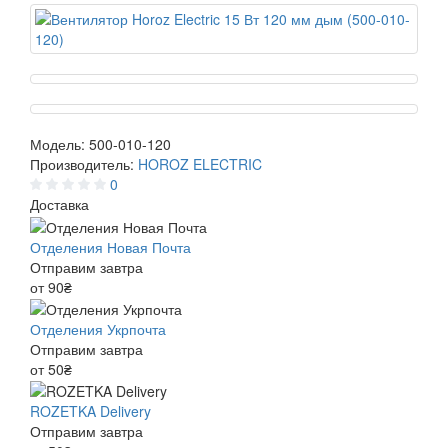
Модель:
500-010-120
Производитель:
HOROZ ELECTRIC
0
Доставка
Отделения Новая Почта
Отправим завтра
от 90₴
Отделения Укрпочта
Отправим завтра
от 50₴
ROZETKA Delivery
Отправим завтра