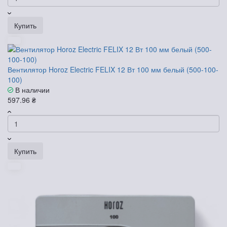
Купить
Вентилятор Horoz Electric FELIX 12 Вт 100 мм белый (500-100-
100)
В наличии
597.96 ₴
Купить