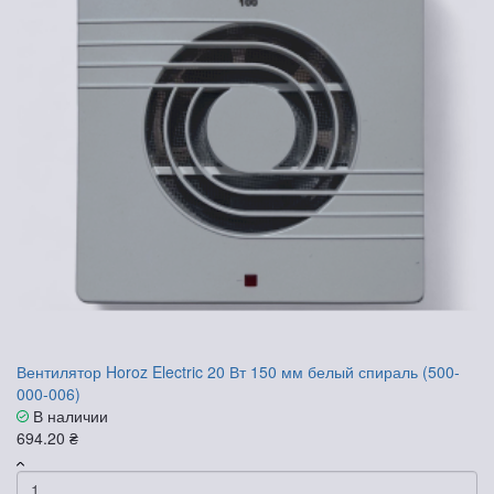
Вентилятор Horoz Electric 20 Вт 150 мм белый спираль (500-
000-006)
В наличии
694.20 ₴