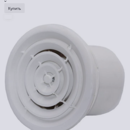
Купить