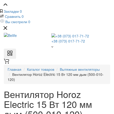
Закладки
0
Сравнить
0
Вы смотрели
0
+38 (073) 017-71-72
Главная
Каталог товаров
Вытяжные вентиляторы
Вентилятор Horoz Electric 15 Вт 120 мм дым (500-010-
120)
Вентилятор Horoz
Electric 15 Вт 120 мм
дым (500-010-120)