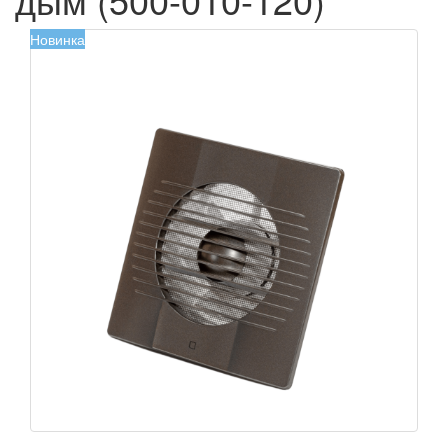
Новинка