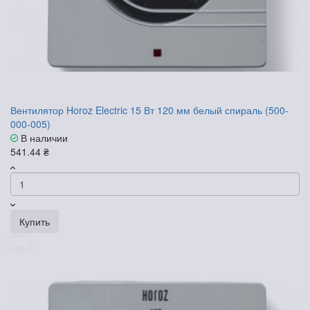
Вентилятор Horoz Electric 15 Вт 120 мм белый спираль (500-
000-005)
В наличии
541.44 ₴
Купить