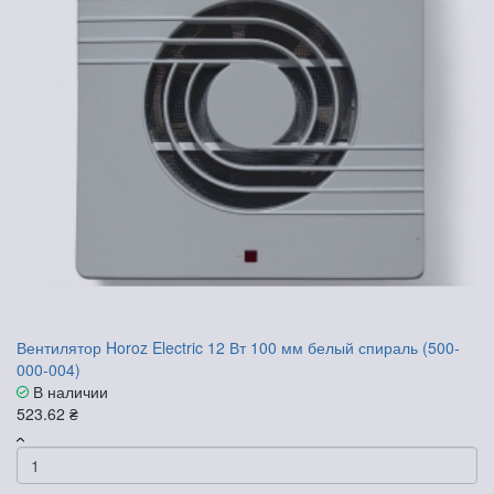
Вентилятор Horoz Electric 12 Вт 100 мм белый спираль (500-
000-004)
В наличии
523.62 ₴