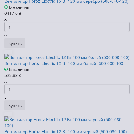
Вентилятор Horoz Electric 15 Вт 120 мм серебро (500-040-120)
В наличии
641.16 ₴
Купить
Вентилятор Horoz Electric 12 Вт 100 мм белый (500-000-100)
В наличии
523.62 ₴
Купить
Вентилятор Horoz Electric 12 Вт 100 мм черный (500-060-100)