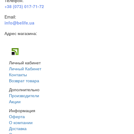
Телефон:
+38 (073) 017-71-72
Email:
info@belife.ua
Адрес магазина:
г. Днепр, ул. Строителей, 45а
Личный кабинет
Личный Кабинет
Контакты
Возврат товара
Дополнительно
Производители
Акции
Информация
Оферта
О компании
Доставка