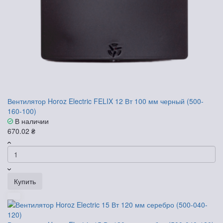
Вентилятор Horoz Electric FELIX 12 Вт 100 мм черный (500-
160-100)
В наличии
670.02 ₴
Купить