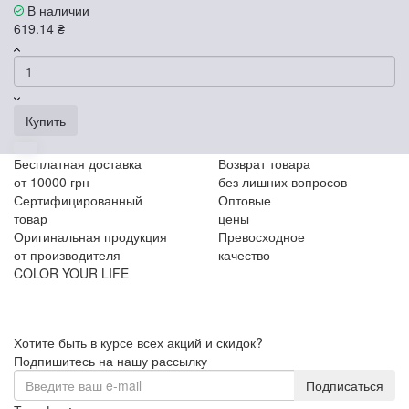
В наличии
619.14 ₴
Купить
Бесплатная доставка
Возврат товара
от 10000 грн
без лишних вопросов
Сертифицированный
Оптовые
товар
цены
Оригинальная продукция
Превосходное
от производителя
качество
COLOR YOUR LIFE
Хотите быть в курсе всех акций и скидок?
Подпишитесь на нашу рассылку
Подписаться