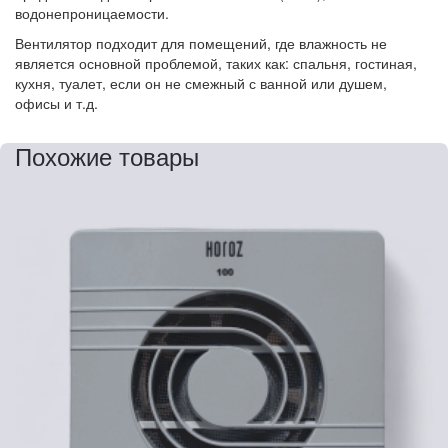
водонепроницаемости.
Вентилятор подходит для помещений, где влажность не
является основной проблемой, таких как: спальня, гостиная,
кухня, туалет, если он не смежный с ванной или душем,
офисы и т.д.
Похожие товары