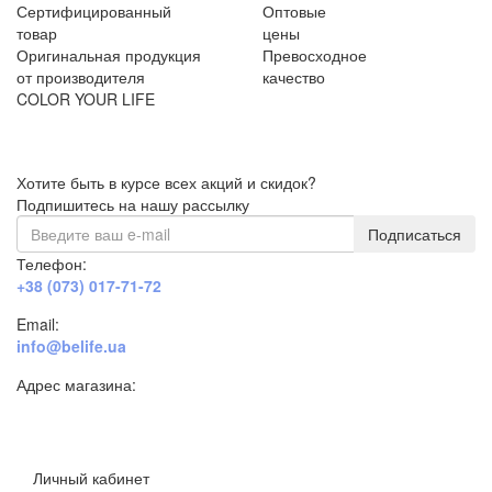
Сертифицированный
Оптовые
товар
цены
Оригинальная продукция
Превосходное
от производителя
качество
COLOR YOUR LIFE
Хотите быть в курсе всех акций и скидок?
Подпишитесь на нашу рассылку
Подписаться
Телефон:
+38 (073) 017-71-72
Email:
info@belife.ua
Адрес магазина:
г. Днепр, ул. Строителей, 45а
Личный кабинет