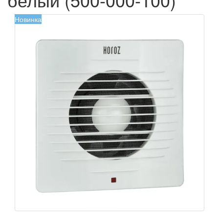
Новинка