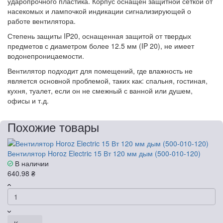
ударопрочного пластика. Корпус оснащен защитной сеткой от
насекомых и лампочкой индикации сигнализирующей о
работе вентилятора.
Степень защиты IP20, оснащенная защитой от твердых
предметов с диаметром более 12.5 мм (IP 20), не имеет
водонепроницаемости.
Вентилятор подходит для помещений, где влажность не
является основной проблемой, таких как: спальня, гостиная,
кухня, туалет, если он не смежный с ванной или душем,
офисы и т.д.
Похожие товары
Вентилятор Horoz Electric 15 Вт 120 мм дым (500-010-120)
В наличии
640.98 ₴