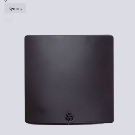
Купить