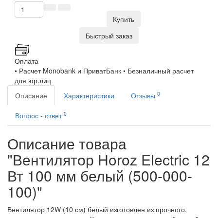
Купить
Быстрый заказ
Оплата
• Расчет Monobank и ПриватБанк • Безналичный расчет
для юр.лиц
0
Описание
Характеристики
Отзывы
0
Вопрос - ответ
Описание товара
"Вентилятор Horoz Electric 12
Вт 100 мм белый (500-000-
100)"
Вентилятор 12W (10 см) белый изготовлен из прочного,