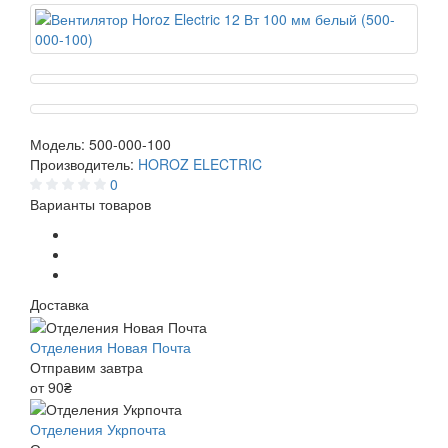
Модель:
500-000-100
Производитель:
HOROZ ELECTRIC
0
Варианты товаров
Доставка
Отделения Новая Почта
Отправим завтра
от 90₴
Отделения Укрпочта