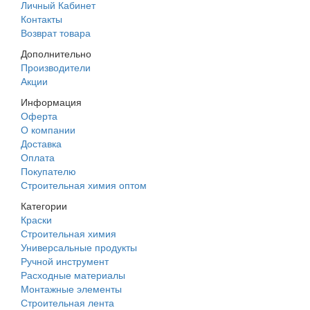
Личный Кабинет
Контакты
Возврат товара
Дополнительно
Производители
Акции
Информация
Оферта
О компании
Доставка
Оплата
Покупателю
Строительная химия оптом
Категории
Краски
Строительная химия
Универсальные продукты
Ручной инструмент
Расходные материалы
Монтажные элементы
Строительная лента