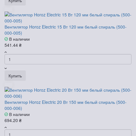
Купить
Вентилятор Horoz Electric 15 Вт 120 мм белый спираль (500-
000-005)
В наличии
541.44 ₴
Купить
Вентилятор Horoz Electric 20 Вт 150 мм белый спираль (500-
000-006)
В наличии
694.20 ₴