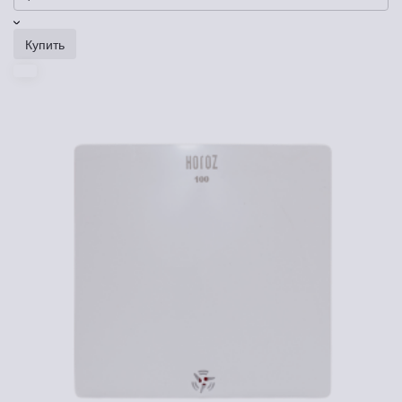
Купить