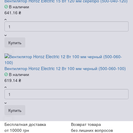
Вентилятор Horoz Electric 15 Вт 120 мм серебро (500-040-120)
В наличии
641.16 ₴
Купить
Вентилятор Horoz Electric 12 Вт 100 мм черный (500-060-100)
В наличии
619.14 ₴
Купить
Бесплатная доставка
Возврат товара
от 10000 грн
без лишних вопросов