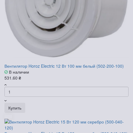
Вентилятор Horoz Electric 12 Вт 100 мм белый (502-200-100)
В наличии
531.60 ₴
Купить