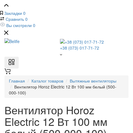
Закладки
0
Сравнить
0
Вы смотрели
0
+38 (073) 017-71-72
Главная
Каталог товаров
Вытяжные вентиляторы
Вентилятор Horoz Electric 12 Вт 100 мм белый (500-
000-100)
Вентилятор Horoz
Electric 12 Вт 100 мм
белый (500-000-100)