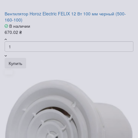
Вентилятор Horoz Electric FELIX 12 Вт 100 мм черный (500-
160-100)
В наличии
670.02 ₴
Купить