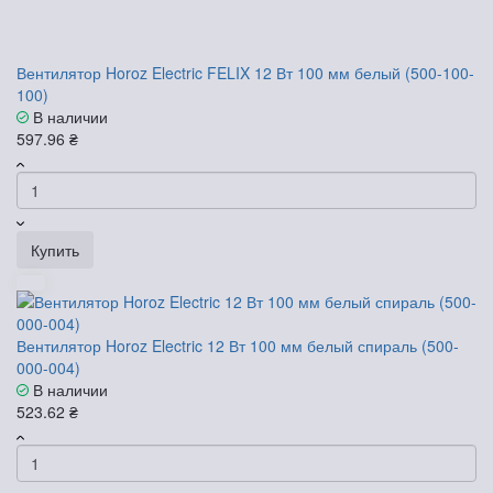
Вентилятор Horoz Electric FELIX 12 Вт 100 мм белый (500-100-
100)
В наличии
597.96 ₴
Купить
Вентилятор Horoz Electric 12 Вт 100 мм белый спираль (500-
000-004)
В наличии
523.62 ₴