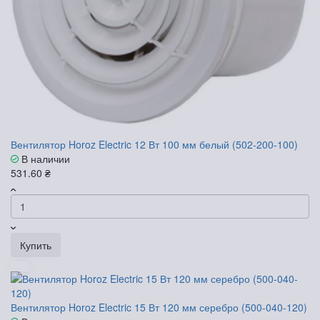
Вентилятор Horoz Electric 12 Вт 100 мм белый (502-200-100)
В наличии
531.60 ₴
Купить
Вентилятор Horoz Electric 15 Вт 120 мм серебро (500-040-120)