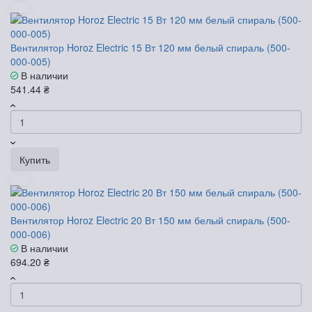
Вентилятор Horoz Electric 15 Вт 120 мм белый спираль (500-
000-005)
В наличии
541.44 ₴
Купить
Вентилятор Horoz Electric 20 Вт 150 мм белый спираль (500-
000-006)
В наличии
694.20 ₴