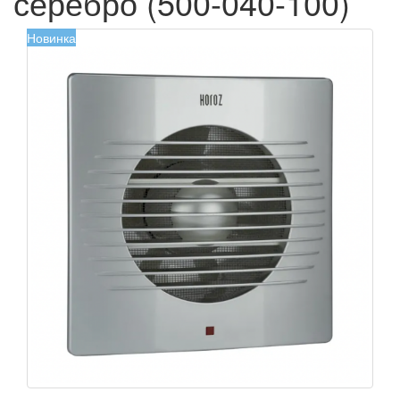
серебро (500-040-100)
Новинка