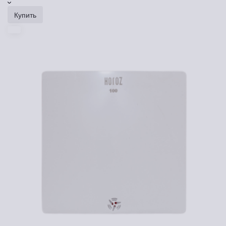
Купить