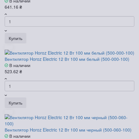
В наличии
641.16 ₴
Купить
Вентилятор Horoz Electric 12 Вт 100 мм белый (500-000-100)
В наличии
523.62 ₴
Купить
Вентилятор Horoz Electric 12 Вт 100 мм черный (500-060-100)
В наличии