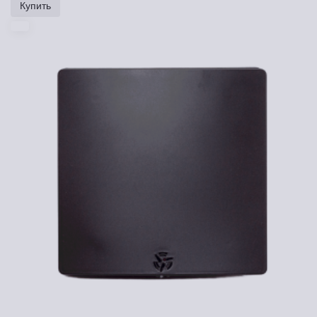
Купить