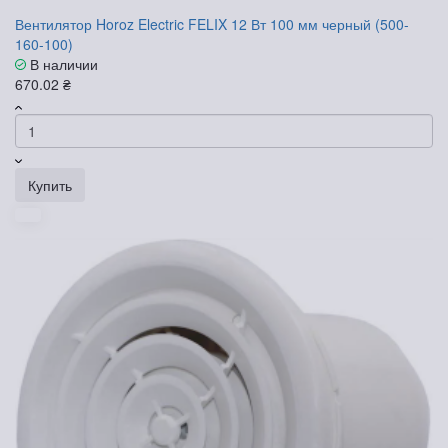
Вентилятор Horoz Electric FELIX 12 Вт 100 мм черный (500-
160-100)
В наличии
670.02 ₴
Купить