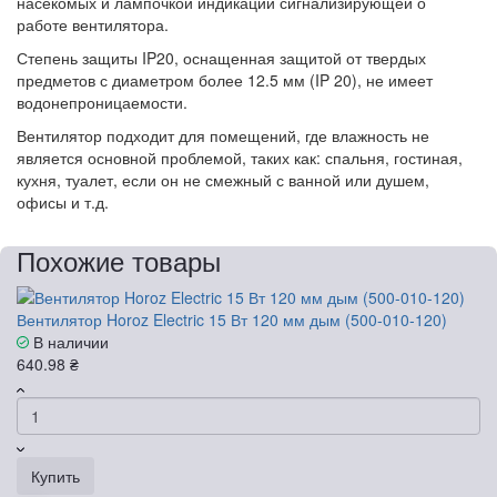
насекомых и лампочкой индикации сигнализирующей о
работе вентилятора.
Степень защиты IP20, оснащенная защитой от твердых
предметов с диаметром более 12.5 мм (IP 20), не имеет
водонепроницаемости.
Вентилятор подходит для помещений, где влажность не
является основной проблемой, таких как: спальня, гостиная,
кухня, туалет, если он не смежный с ванной или душем,
офисы и т.д.
Похожие товары
Вентилятор Horoz Electric 15 Вт 120 мм дым (500-010-120)
В наличии
640.98 ₴
Купить