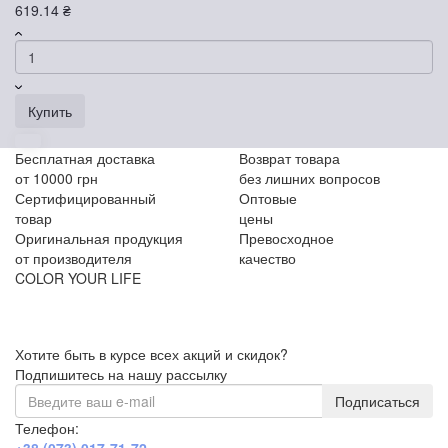
619.14 ₴
Купить
Бесплатная доставка
Возврат товара
от 10000 грн
без лишних вопросов
Сертифицированный
Оптовые
товар
цены
Оригинальная продукция
Превосходное
от производителя
качество
COLOR YOUR LIFE
Хотите быть в курсе всех акций и скидок?
Подпишитесь на нашу рассылку
Подписаться
Телефон: