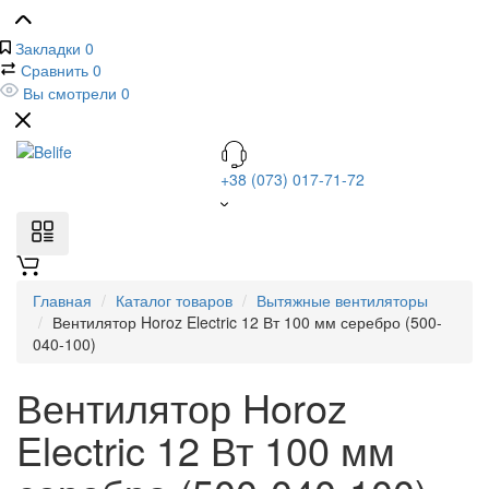
Закладки
0
Сравнить
0
Вы смотрели
0
+38 (073) 017-71-72
Главная
Каталог товаров
Вытяжные вентиляторы
Вентилятор Horoz Electric 12 Вт 100 мм серебро (500-
040-100)
Вентилятор Horoz
Electric 12 Вт 100 мм