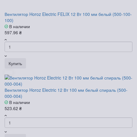
Вентилятор Horoz Electric FELIX 12 Вт 100 мм белый (500-100-
100)
В наличии
597.96 ₴
Купить
Вентилятор Horoz Electric 12 Вт 100 мм белый спираль (500-
000-004)
В наличии
523.62 ₴