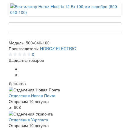
Модель:
500-040-100
Производитель:
HOROZ ELECTRIC
0
Варианты товаров
Доставка
Отделения Новая Почта
Отправим 10 августа
от 90₴
Отделения Укрпочта
Отправим 10 августа