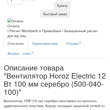
Купить
Быстрый заказ
Оплата
• Расчет Monobank и ПриватБанк • Безналичный расчет
для юр.лиц
0
Описание
Характеристики
Отзывы
0
Вопрос - ответ
Описание товара
"Вентилятор Horoz Electric 12
Вт 100 мм серебро (500-040-
100)"
Вентилятор 12W (10 см) серебро изготовлен из прочного,
ударопрочного пластика. Корпус оснащен защитной сеткой от