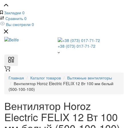
Закладки
0
Сравнить
0
Вы смотрели
0
+38 (073) 017-71-72
Главная
Каталог товаров
Вытяжные вентиляторы
Вентилятор Horoz Electric FELIX 12 Вт 100 мм белый
(500-100-100)
Вентилятор Horoz
Electric FELIX 12 Вт 100
мм белый (500-100-100)