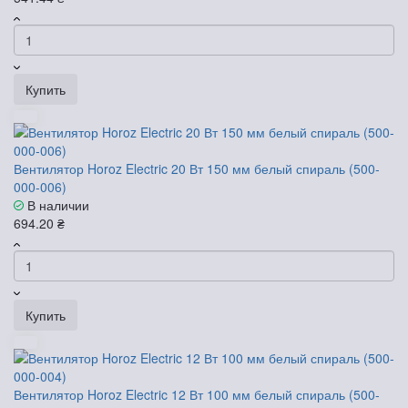
Купить
Вентилятор Horoz Electric 20 Вт 150 мм белый спираль (500-
000-006)
В наличии
694.20 ₴
Купить
Вентилятор Horoz Electric 12 Вт 100 мм белый спираль (500-