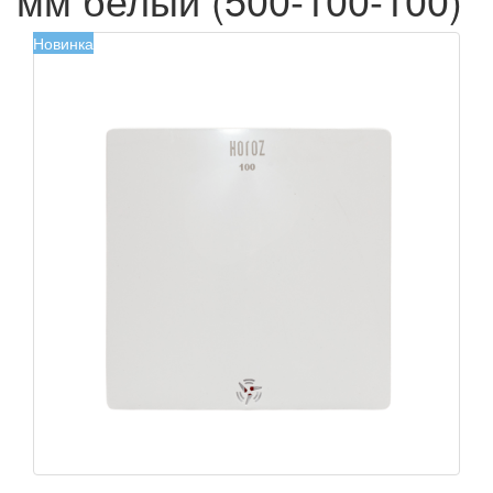
Новинка