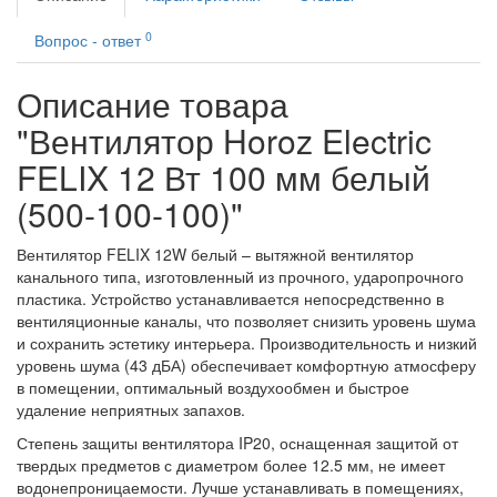
0
Вопрос - ответ
Описание товара
"Вентилятор Horoz Electric
FELIX 12 Вт 100 мм белый
(500-100-100)"
Вентилятор FELIX 12W белый – вытяжной вентилятор
канального типа, изготовленный из прочного, ударопрочного
пластика. Устройство устанавливается непосредственно в
вентиляционные каналы, что позволяет снизить уровень шума
и сохранить эстетику интерьера. Производительность и низкий
уровень шума (43 дБА) обеспечивает комфортную атмосферу
в помещении, оптимальный воздухообмен и быстрое
удаление неприятных запахов.
Степень защиты вентилятора IP20, оснащенная защитой от
твердых предметов с диаметром более 12.5 мм, не имеет
водонепроницаемости. Лучше устанавливать в помещениях,