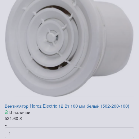
Вентилятор Horoz Electric 12 Вт 100 мм белый (502-200-100)
В наличии
531.60 ₴