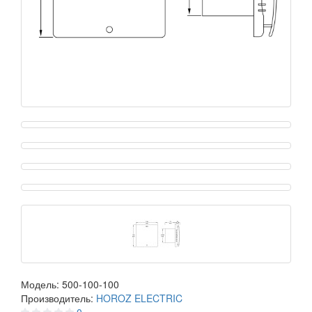
Модель:
500-100-100
Производитель:
HOROZ ELECTRIC