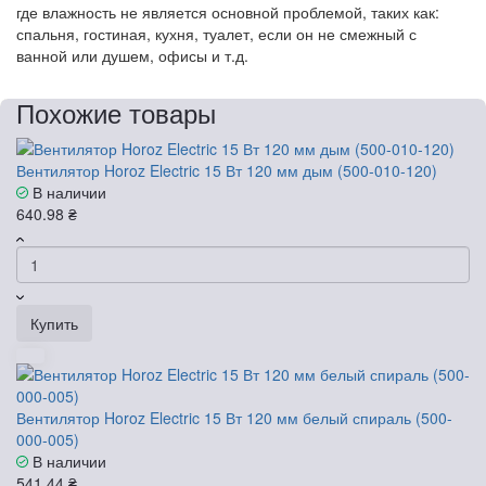
где влажность не является основной проблемой, таких как:
спальня, гостиная, кухня, туалет, если он не смежный с
ванной или душем, офисы и т.д.
Похожие товары
Вентилятор Horoz Electric 15 Вт 120 мм дым (500-010-120)
В наличии
640.98 ₴
Купить
Вентилятор Horoz Electric 15 Вт 120 мм белый спираль (500-
000-005)
В наличии
541.44 ₴