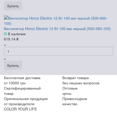
Купить
Вентилятор Horoz Electric 12 Вт 100 мм черный (500-060-100)
В наличии
619.14 ₴
Купить
Бесплатная доставка
Возврат товара
от 10000 грн
без лишних вопросов
Сертифицированный
Оптовые
товар
цены
Оригинальная продукция
Превосходное
от производителя
качество
COLOR YOUR LIFE