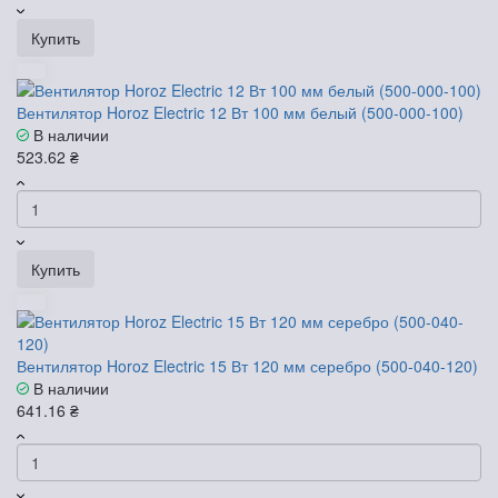
Купить
Вентилятор Horoz Electric 12 Вт 100 мм белый (500-000-100)
В наличии
523.62 ₴
Купить
Вентилятор Horoz Electric 15 Вт 120 мм серебро (500-040-120)
В наличии
641.16 ₴