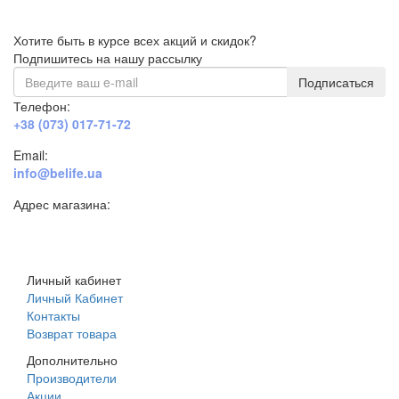
Хотите быть в курсе всех акций и скидок?
Подпишитесь на нашу рассылку
Подписаться
Телефон:
+38 (073) 017-71-72
Email:
info@belife.ua
Адрес магазина:
г. Днепр, ул. Строителей, 45а
Личный кабинет
Личный Кабинет
Контакты
Возврат товара
Дополнительно
Производители
Акции