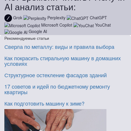
AI анализ статьи:
Grok
Perplexity
ChatGPT
Microsoft Copilot
YouChat
Google AI
Рекомендуемые статьи
Сверла по металлу: виды и правила выбора
Как покрасить стиральную машину в домашних
условиях
Структурное остекление фасадов зданий
17 советов и идей по бюджетному ремонту
квартиры
Как подготовить машину к зиме?