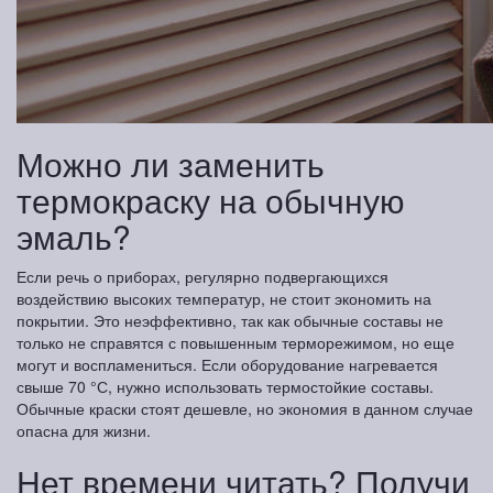
Можно ли заменить
термокраску на обычную
эмаль?
Если речь о приборах, регулярно подвергающихся
воздействию высоких температур, не стоит экономить на
покрытии. Это неэффективно, так как обычные составы не
только не справятся с повышенным терморежимом, но еще
могут и воспламениться. Если оборудование нагревается
свыше 70 °С, нужно использовать термостойкие составы.
Обычные краски стоят дешевле, но экономия в данном случае
опасна для жизни.
Нет времени читать? Получи