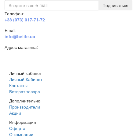
Подписаться
Телефон:
+38 (073) 017-71-72
Email:
info@belife.ua
Адрес магазина:
г. Днепр, ул. Строителей, 45а
Личный кабинет
Личный Кабинет
Контакты
Возврат товара
Дополнительно
Производители
Акции
Информация
Оферта
О компании