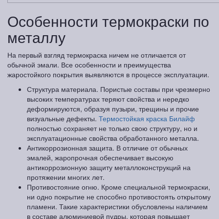
Особенности термокраски по
металлу
На первый взгляд термокраска ничем не отличается от
обычной эмали. Все особенности и преимущества
жаростойкого покрытия выявляются в процессе эксплуатации.
Структура материала. Пористые составы при чрезмерно
высоких температурах теряют свойства и нередко
деформируются, образуя пузыри, трещины и прочие
визуальные дефекты.
Термостойкая краска Билайф
полностью сохраняет не только свою структуру, но и
эксплуатационные свойства обработанного металла.
Антикоррозионная защита. В отличие от обычных
эмалей, жаропрочная обеспечивает высокую
антикоррозионную защиту металлоконструкций на
протяжении многих лет.
Противостояние огню. Кроме специальной термокраски,
ни одно покрытие не способно противостоять открытому
пламени. Такие характеристики обусловлены наличием
в составе алюминиевой пудры, которая повышает