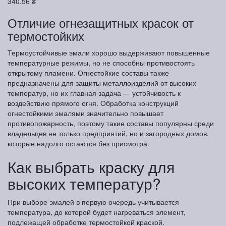
340.56 ₴
Отличие огнезащитных красок от
термостойких
Термоустойчивые эмали хорошо выдерживают повышенные
температурные режимы, но не способны противостоять
открытому пламени. Огнестойкие составы также
предназначены для защиты металлоизделий от высоких
температур, но их главная задача — устойчивость к
воздействию прямого огня. Обработка конструкций
огнестойкими эмалями значительно повышает
противопожарность, поэтому такие составы популярны среди
владельцев не только предприятий, но и загородных домов,
которые надолго остаются без присмотра.
Как выбрать краску для
высоких температур?
При выборе эмалей в первую очередь учитывается
температура, до которой будет нагреваться элемент,
подлежащей обработке термостойкой краской.