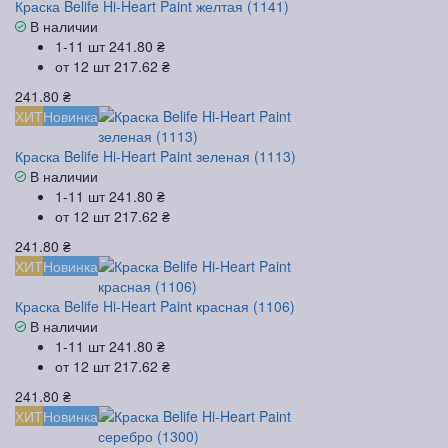
Краска Belife Hi-Heart Paint желтая (1141)
В наличии
1-11 шт
241.80 ₴
от 12 шт
217.62 ₴
241.80 ₴
ХИТ
Новинка
Краска Belife Hi-Heart Paint зеленая (1113)
В наличии
1-11 шт
241.80 ₴
от 12 шт
217.62 ₴
241.80 ₴
ХИТ
Новинка
Краска Belife Hi-Heart Paint красная (1106)
В наличии
1-11 шт
241.80 ₴
от 12 шт
217.62 ₴
241.80 ₴
ХИТ
Новинка