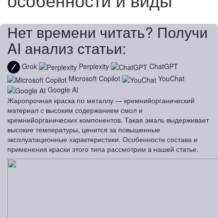
Нет времени читать? Получи
AI анализ статьи:
Grok
Perplexity
ChatGPT
Microsoft Copilot
YouChat
Google AI
Жаропрочная краска по металлу — кремнийорганический
материал с высоким содержанием смол и
кремнийорганических компонентов. Такая эмаль выдерживает
высокие температуры, ценится за повышенные
эксплуатационные характеристики. Особенности состава и
применения краски этого типа рассмотрим в нашей статье.