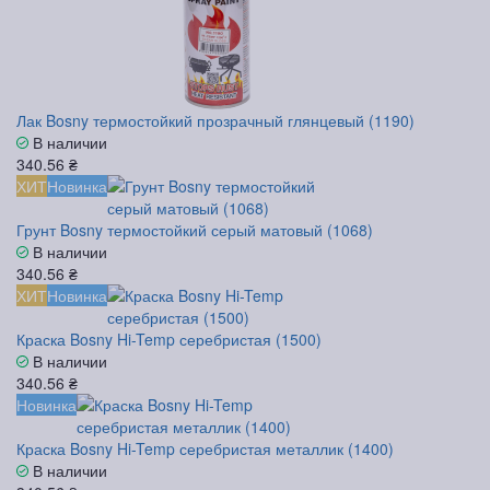
Лак Bosny термостойкий прозрачный глянцевый (1190)
В наличии
340.56 ₴
ХИТ
Новинка
Грунт Bosny термостойкий серый матовый (1068)
В наличии
340.56 ₴
ХИТ
Новинка
Краска Bosny Hi-Temp серебристая (1500)
В наличии
340.56 ₴
Новинка
Краска Bosny Hi-Temp серебристая металлик (1400)
В наличии