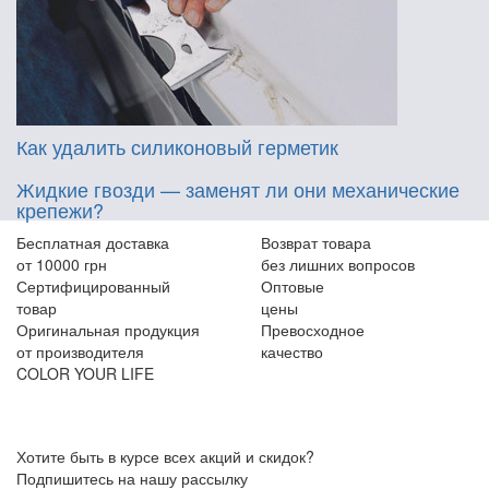
Как удалить силиконовый герметик
Жидкие гвозди — заменят ли они механические
крепежи?
Бесплатная доставка
Возврат товара
от 10000 грн
без лишних вопросов
Сертифицированный
Оптовые
товар
цены
Оригинальная продукция
Превосходное
от производителя
качество
COLOR YOUR LIFE
Хотите быть в курсе всех акций и скидок?
Подпишитесь на нашу рассылку