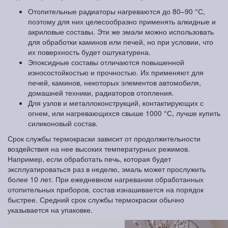
Отопительные радиаторы нагреваются до 80–90 °С,
поэтому для них целесообразно применять алкидные и
акриловые составы. Эти же эмали можно использовать
для обработки каминов или печей, но при условии, что
их поверхность будет оштукатурена.
Эпоксидные составы отличаются повышенной
износостойкостью и прочностью. Их применяют для
печей, каминов, некоторых элементов автомобиля,
домашней техники, радиаторов отопления.
Для узлов и металлоконструкций, контактирующих с
огнем, или нагревающихся свыше 1000 °С, лучше купить
силиконовый состав.
Срок службы термокраски зависит от продолжительности
воздействия на нее высоких температурных режимов.
Например, если обработать печь, которая будет
эксплуатироваться раз в неделю, эмаль может прослужить
более 10 лет. При ежедневном нагревании обработанных
отопительных приборов, состав изнашивается на порядок
быстрее. Средний срок службы термокраски обычно
указывается на упаковке.