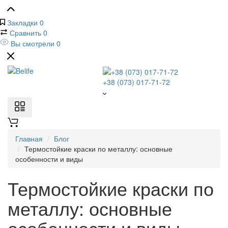
Закладки
0
Сравнить
0
Вы смотрели
0
+38 (073) 017-71-72
Главная
Блог
Термостойкие краски по металлу: основные
особенности и виды
Термостойкие краски по
металлу: основные
особенности и виды