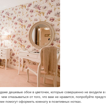
даже дешевые обои в цветочек, которые совершенно не входили в 
чем отказываться от того, что вам не нравится, попробуйте предст
ми помогут оформить комнату в позитивных нотках.