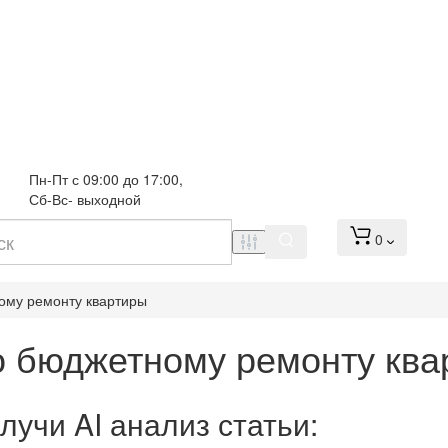
Пн-Пт с 09:00 до 17:00, 
Сб-Вс- выходной
0
ному ремонту квартиры
по бюджетному ремонту кв
лучи AI анализ статьи: