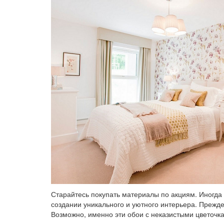
Старайтесь покупать материалы по акциям. Иногда 
создании уникального и уютного интерьера. Прежде 
Возможно, именно эти обои с неказистыми цветочка