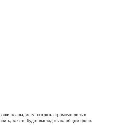
ваши планы, могут сыграть огромную роль в
авить, как это будет выглядеть на общем фоне.