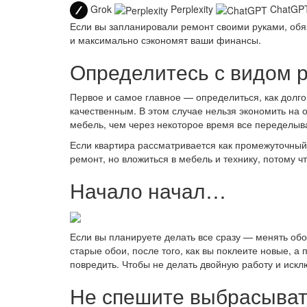
Grok
Perplexity
ChatGP
Если вы запланировали ремонт своими руками, обя
и максимально сэкономят ваши финансы.
Определитесь с видом 
Первое и самое главное — определиться, как долго
качественным. В этом случае нельзя экономить на 
мебель, чем через некоторое время все переделыва
Если квартира рассматривается как промежуточный 
ремонт, но вложиться в мебель и технику, потому ч
Начало начал…
Если вы планируете делать все сразу — менять обои
старые обои, после того, как вы поклеите новые, а 
повредить. Чтобы не делать двойную работу и искл
Не спешите выбрасыват