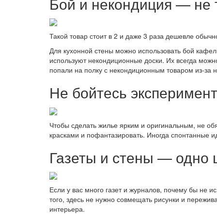
Бой и некондиция — не 
Такой товар стоит в 2 и даже 3 раза дешевле обыч
Для кухонной стены можно использовать бой кафель
используют некондиционные доски. Их всегда можно
попали на полку с некондиционным товаром из-за н
Не бойтесь эксперимен
Чтобы сделать жилье ярким и оригинальным, не об
красками и пофантазировать. Иногда спонтанные и
Газеты и стены — одно 
Если у вас много газет и журналов, почему бы не и
того, здесь не нужно совмещать рисунки и пережив
интерьера.