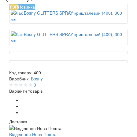
ТОП
Новинка
Код товару:
400
Виробник:
Bosny
0
Варіанти товарів
Доставка
Відділення Нова Пошта