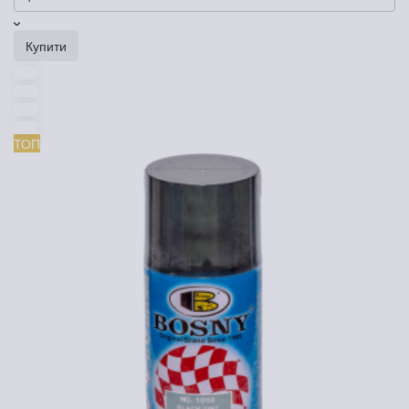
Купити
ТОП