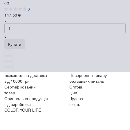
02
0
147.58 ₴
Купити
Безкоштовна доставка
Повернення товару
від 10000 грн
без зайвих питань
Сертифікований
Оптові
товар
ціни
Оригінальна продукція
Чудова
від виробника
якість
COLOR YOUR LIFE