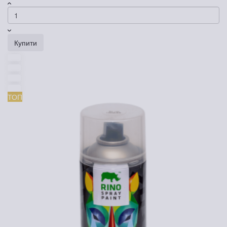
Купити
ТОП