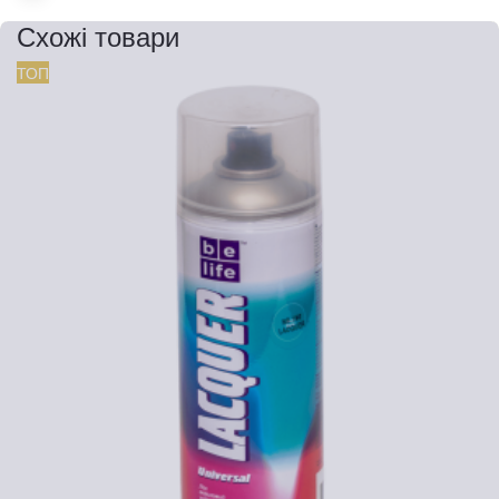
Схожі товари
ТОП