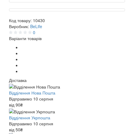
Код товару:
10430
Виробник:
BeLife
0
Варіанти товарів
Доставка
Відділення Нова Пошта
Відправимо 10 серпня
від 90₴
Відділення Укрпошта
Відправимо 10 серпня
від 50₴